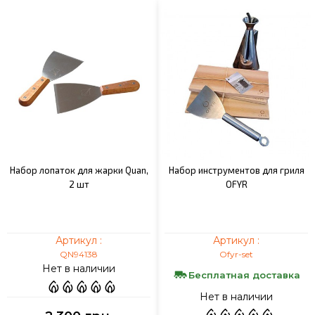
Набор лопаток для жарки Quan,
Набор инструментов для гриля
2 шт
OFYR
Артикул :
Артикул :
QN94138
Ofyr-set
Нет в наличии
Бесплатная доставка
Нет в наличии