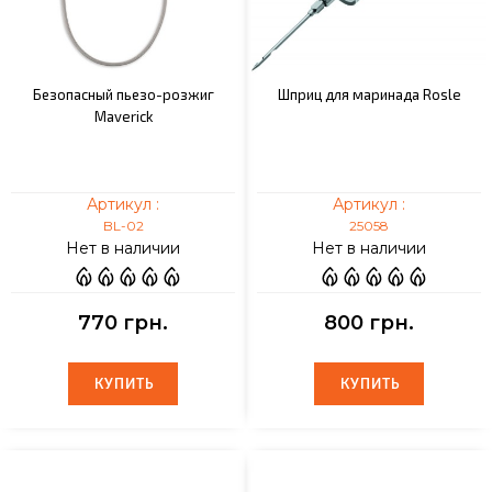
Безопасный пьезо-розжиг
Шприц для маринада Rosle
Maverick
Артикул :
Артикул :
BL-02
25058
Нет в наличии
Нет в наличии
770 грн.
800 грн.
КУПИТЬ
КУПИТЬ
КУПИТЬ
КУПИТЬ