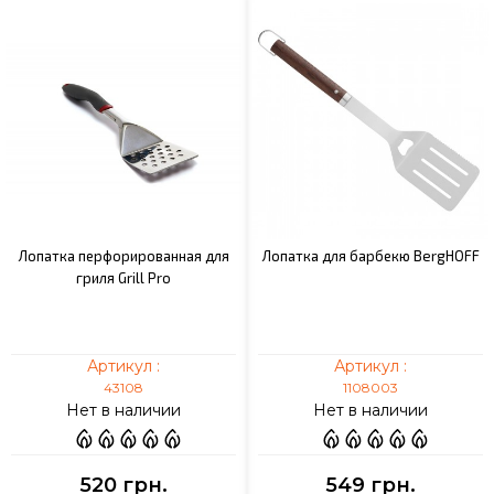
Лопатка перфорированная для
Лопатка для барбекю BergHOFF
гриля Grill Pro
Артикул :
Артикул :
43108
1108003
Нет в наличии
Нет в наличии
520 грн.
549 грн.