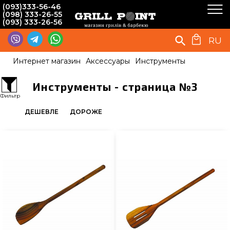
(093)333-56-46
(098) 333-26-55
(093) 333-26-56
RU
Интернет магазин
Аксессуары
Инструменты
Инструменты - страница №3
Фильтр
ДЕШЕВЛЕ
ДОРОЖЕ