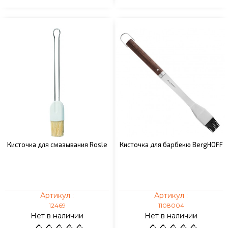
Кисточка для смазывания Rosle
Кисточка для барбекю BergHOFF
Артикул :
Артикул :
12469
1108004
Нет в наличии
Нет в наличии