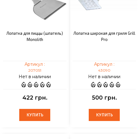
Лопатка для пиццы (шпатель)
Лопатка широкая для гриля Grill
Monolith
Pro
Артикул :
Артикул :
207051
43090
Нет в наличии
Нет в наличии
422 грн.
500 грн.
КУПИТЬ
КУПИТЬ
КУПИТЬ
КУПИТЬ