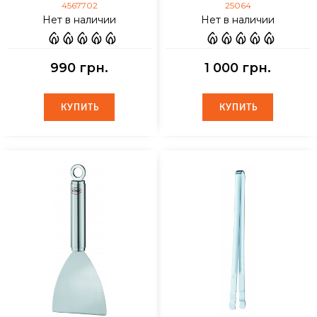
4567702
25064
Нет в наличии
Нет в наличии
990 грн.
1 000 грн.
КУПИТЬ
КУПИТЬ
КУПИТЬ
КУПИТЬ