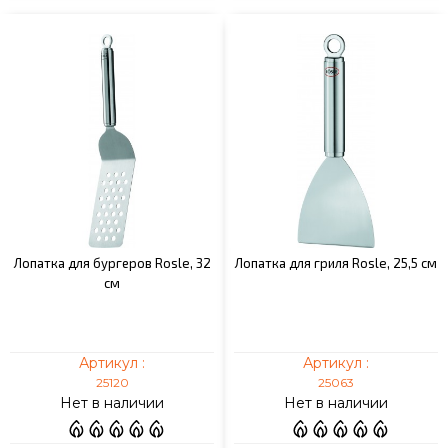
Лопатка для бургеров Rosle, 32
Лопатка для гриля Rosle, 25,5 см
см
Артикул :
Артикул :
25120
25063
Нет в наличии
Нет в наличии