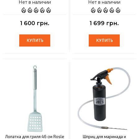
Нет в наличии
Нет в наличии
1 600 грн.
1 699 грн.
КУПИТЬ
КУПИТЬ
КУПИТЬ
КУПИТЬ
Лопатка для гриля 46 см Rosle
Шприц для маринада и