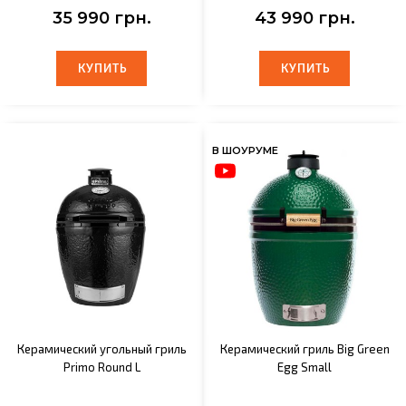
35 990 грн.
43 990 грн.
КУПИТЬ
КУПИТЬ
КУПИТЬ
КУПИТЬ
В ШОУРУМЕ
Керамический угольный гриль
Керамический гриль Big Green
Primo Round L
Egg Small