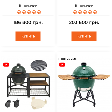
В наличии
В наличии
186 800 грн.
203 600 грн.
КУПИТЬ
КУПИТЬ
КУПИТЬ
КУПИТЬ
В ШОУРУМЕ