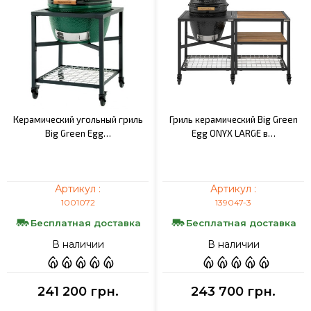
Керамический угольный гриль
Гриль керамический Big Green
Big Green Egg…
Egg ONYX LARGE в…
Артикул :
Артикул :
1001072
139047-3
Бесплатная доставка
Бесплатная доставка
В наличии
В наличии
241 200 грн.
243 700 грн.