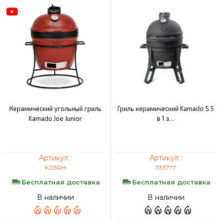
Керамический угольный гриль
Гриль керамический Kamado S 5
Kamado Joe Junior
в 1 з…
Артикул :
Артикул :
KJ13RH
733777
Бесплатная доставка
Бесплатная доставка
В наличии
В наличии