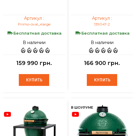
Артикул :
Артикул :
Primo-oval_xlarge
139047-2
Бесплатная доставка
Бесплатная доставка
В наличии
В наличии
159 990 грн.
166 900 грн.
КУПИТЬ
КУПИТЬ
КУПИТЬ
КУПИТЬ
В ШОУРУМЕ