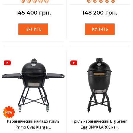
145 400 грн.
148 200 грн.
КУПИТЬ
КУПИТЬ
КУПИТЬ
КУПИТЬ
Керамический камадо гриль
Гриль керамический Big Green
Primo Oval Xlarge…
Egg ONYX LARGE на…