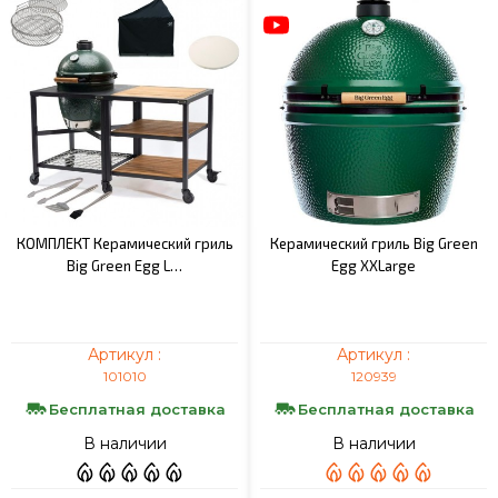
КОМПЛЕКТ Керамический гриль
Керамический гриль Big Green
Big Green Egg L…
Egg XXLarge
Артикул :
Артикул :
101010
120939
Бесплатная доставка
Бесплатная доставка
В наличии
В наличии