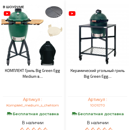
В ШОУРУМЕ
КОМПЛЕКТ Гриль Big Green Egg
Керамический угольный гриль
Medium в…
Big Green Egg…
Артикул :
Артикул :
Komplekt_medium_s_chehlom
1001070
Бесплатная доставка
Бесплатная доставка
В наличии
В наличии