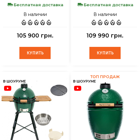
Бесплатная доставка
Бесплатная доставка
В наличии
В наличии
105 900 грн.
109 990 грн.
КУПИТЬ
КУПИТЬ
КУПИТЬ
КУПИТЬ
ТОП ПРОДАЖ
В ШОУРУМЕ
В ШОУРУМЕ