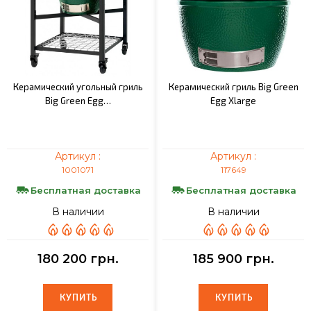
Керамический угольный гриль
Керамический гриль Big Green
Big Green Egg…
Egg Xlarge
Артикул :
Артикул :
1001071
117649
Бесплатная доставка
Бесплатная доставка
В наличии
В наличии
180 200 грн.
185 900 грн.
КУПИТЬ
КУПИТЬ
КУПИТЬ
КУПИТЬ