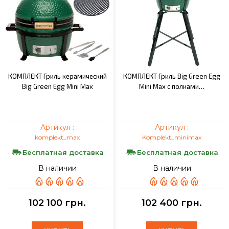
КОМПЛЕКТ Гриль керамический
КОМПЛЕКТ Гриль Big Green Egg
Big Green Egg Mini Max
Mini Max с полками…
Артикул :
Артикул :
komplekt_max
Komplekt_minimax
Бесплатная доставка
Бесплатная доставка
В наличии
В наличии
102 100 грн.
102 400 грн.