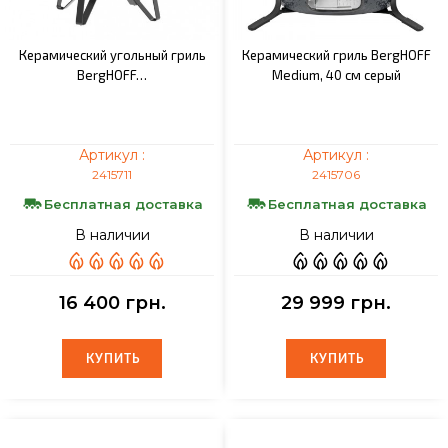
Керамический угольный гриль
Керамический гриль BergHOFF
BergHOFF…
Medium, 40 см серый
Артикул :
Артикул :
2415711
2415706
Бесплатная доставка
Бесплатная доставка
В наличии
В наличии
16 400 грн.
29 999 грн.
КУПИТЬ
КУПИТЬ
КУПИТЬ
КУПИТЬ