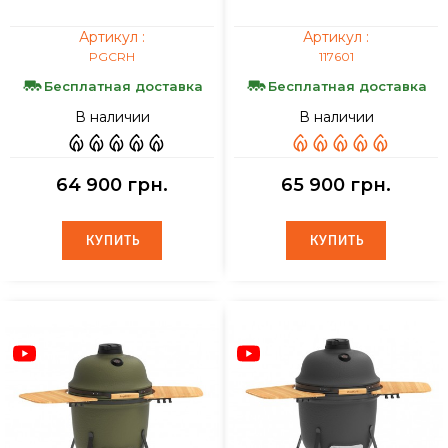
Артикул :
Артикул :
PGCRH
117601
Бесплатная доставка
Бесплатная доставка
В наличии
В наличии
64 900 грн.
65 900 грн.
КУПИТЬ
КУПИТЬ
КУПИТЬ
КУПИТЬ