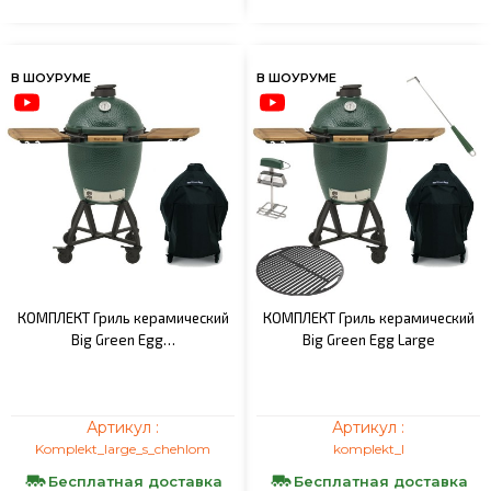
В ШОУРУМЕ
В ШОУРУМЕ
КОМПЛЕКТ Гриль керамический
КОМПЛЕКТ Гриль керамический
Big Green Egg…
Big Green Egg Large
Артикул :
Артикул :
Komplekt_large_s_chehlom
komplekt_l
Бесплатная доставка
Бесплатная доставка