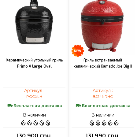
Керамический угольный гриль
Гриль встраиваемый
Primo X Large Oval
кепамический Kamado Joe Big II
Артикул :
Артикул :
PGCXLH
BJ24NRHC
Бесплатная доставка
Бесплатная доставка
В наличии
В наличии
130 900 грн.
131 990 грн.