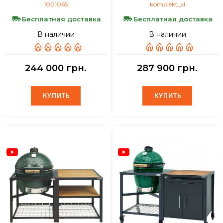
1001065
komplekt_xl
Бесплатная доставка
Бесплатная доставка
В наличии
В наличии
244 000 грн.
287 900 грн.
КУПИТЬ
КУПИТЬ
КУПИТЬ
КУПИТЬ