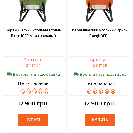
Керамический угольный гриль
Керамический угольный гриль
BergHOFF мини, зеленый
BergHOFF…
Артикул :
Артикул :
2415704
2415705
Бесплатная доставка
Бесплатная доставка
Нет в наличии
Нет в наличии
12 900 грн.
12 900 грн.
КУПИТЬ
КУПИТЬ
КУПИТЬ
КУПИТЬ