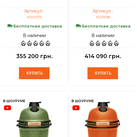
Артикул :
Артикул :
1001075
1001108
Бесплатная доставка
Бесплатная доставка
В наличии
В наличии
355 200 грн.
414 090 грн.
КУПИТЬ
КУПИТЬ
КУПИТЬ
КУПИТЬ
В ШОУРУМЕ
В ШОУРУМЕ