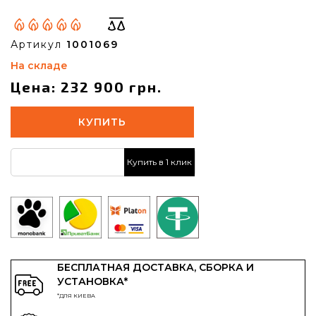
Артикул
1001069
На складе
Цена: 232 900 грн.
КУПИТЬ
Купить в 1 клик
БЕСПЛАТНАЯ ДОСТАВКА, СБОРКА И
УСТАНОВКА*
*ДЛЯ КИЕВА