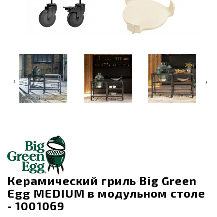
‹
›
Керамический гриль Big Green
Egg MEDIUM в модульном столе
- 1001069