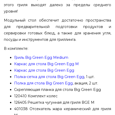
этого гриля выходят далеко за пределы среднего
уровня!
Модульный стол обеспечит достаточно пространства
для предварительной подготовки продуктов и
сервировки готовых блюд, а также для хранения угля,
посуды и инструментов для гриллинга.
В комплекте:
Гриль Big Green Egg Medium
Каркас для стола Big Green Egg M
Каркас для стола Big Green Egg
Полка-сетка для стола Big Green Egg
, 1 шт.
Полка для стола Big Green Egg
, акация, 2 шт.
Скрепляющая планка для стола Big Green Egg
120410 Комплект колес
126405 Решетка чугунная для гриля BGE M
401038 Отсекатель жара керамический для гриля