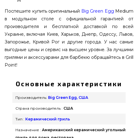
M
Поспешите купить оригинальный
Big Green Egg
Medium
в модульном столе с официальной гарантией от
производителя и бесплатной доставкой по всей
Украине, включая Киев, Харьков, Днепр, Одессу, Львов,
Запорожье, Кривой Рог и другие города. У нас самые
выгодные цены и сервис на высшем уровне. За лучшими
грилями и аксессуарами для барбекю обращайтесь в Grill
Point!
Основные характеристики
Производитель:
Big Green Egg, США
Страна производитель :
США
Тип :
Керамический гриль
Назначение :
Американский керамический угольный
гриль для дома, ресторана