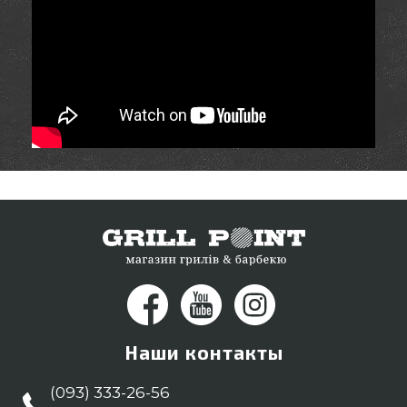
Наши контакты
(093) 333-26-56