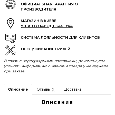
ОФИЦИАЛЬНАЯ ГАРАНТИЯ ОТ
ПРОИЗВОДИТЕЛЯ
МАГАЗИН В КИЕВЕ
УЛ. АВТОЗАВОДСКАЯ 99/4
СИСТЕМА ЛОЯЛЬНОСТИ ДЛЯ КЛИЕНТОВ
ОБСЛУЖИВАНИЕ ГРИЛЕЙ
В связи с нерегулярными поставками, рекомендуем
уточнять информацию о наличии товара у менеджера
при заказе.
Описание
Отзывы (1)
Доставка
Описание