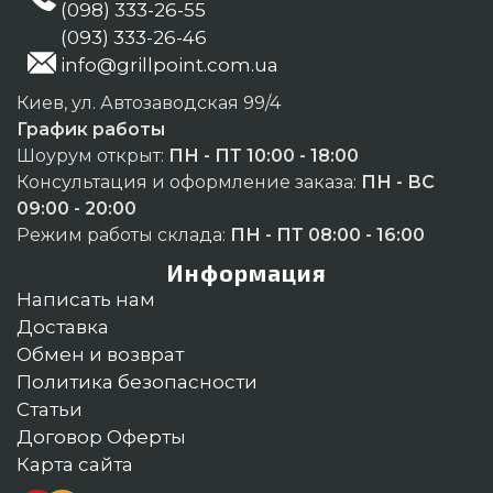
(098) 333-26-55
(093) 333-26-46
info@grillpoint.com.ua
Киев, ул. Автозаводская 99/4
График работы
Шоурум открыт:
ПН - ПТ 10:00 - 18:00
Консультация и оформление заказа:
ПН - ВС
09:00 - 20:00
Режим работы склада:
ПН - ПТ 08:00 - 16:00
Информация
Написать нам
Доставка
Обмен и возврат
Политика безопасности
Статьи
Договор Оферты
Карта сайта