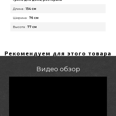
Длина :
154 см
Ширина :
76 см
Высота :
77 см
Рекомендуем для этого товара
Видео обзор