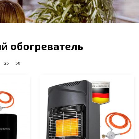
й обогреватель
25
50