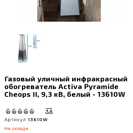
Газовый уличный инфракрасный
обогреватель Activa Pyramide
Cheops II, 9,3 кВ, белый - 13610W
Артикул
13610W
На складе