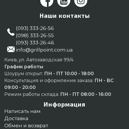
Наши контакты
(093) 333-26-56
(098) 333-26-55
(093) 333-26-46
info@grillpoint.com.ua
Киев, ул. Автозаводская 99/4
График работы
Шоурум открыт:
ПН - ПТ 10:00 - 18:00
Консультация и оформление заказа:
ПН - ВС
09:00 - 20:00
Режим работы склада:
ПН - ПТ 08:00 - 16:00
Информация
Написать нам
Доставка
Обмен и возврат