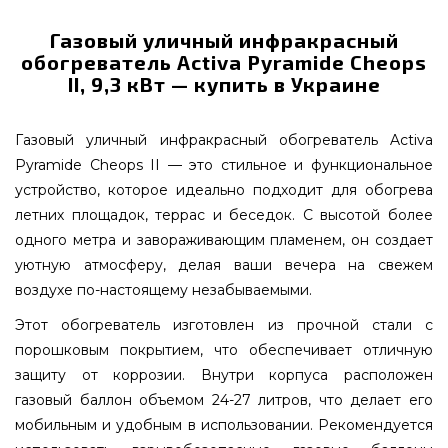
Газовый уличный инфракрасный
обогреватель Activa Pyramide Cheops
II, 9,3 кВт — купить в Украине
Газовый уличный инфракрасный обогреватель Activa
Pyramide Cheops II — это стильное и функциональное
устройство, которое идеально подходит для обогрева
летних площадок, террас и беседок. С высотой более
одного метра и завораживающим пламенем, он создает
уютную атмосферу, делая ваши вечера на свежем
воздухе по-настоящему незабываемыми.
Этот обогреватель изготовлен из прочной стали с
порошковым покрытием, что обеспечивает отличную
защиту от коррозии. Внутри корпуса расположен
газовый баллон объемом 24-27 литров, что делает его
мобильным и удобным в использовании. Рекомендуется