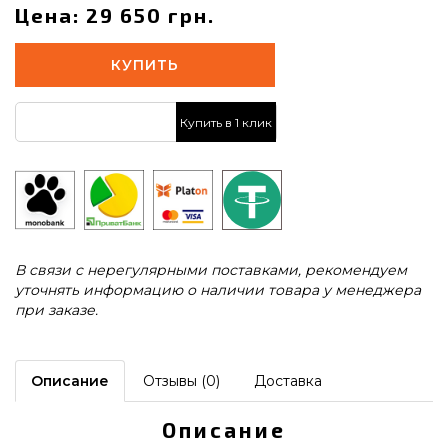
Цена: 29 650 грн.
КУПИТЬ
Купить в 1 клик
В связи с нерегулярными поставками, рекомендуем
уточнять информацию о наличии товара у менеджера
при заказе.
Описание
Отзывы (0)
Доставка
Описание