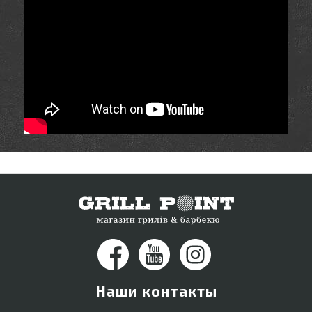
Наши контакты