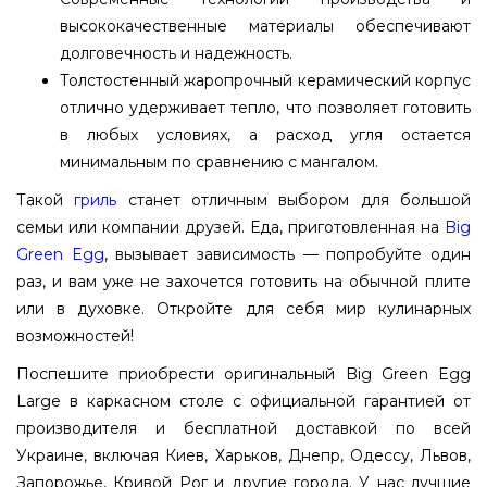
высококачественные материалы обеспечивают
долговечность и надежность.
Толстостенный жаропрочный керамический корпус
отлично удерживает тепло, что позволяет готовить
в любых условиях, а расход угля остается
минимальным по сравнению с мангалом.
Такой
гриль
станет отличным выбором для большой
семьи или компании друзей. Еда, приготовленная на
Big
Green Egg
, вызывает зависимость — попробуйте один
раз, и вам уже не захочется готовить на обычной плите
или в духовке. Откройте для себя мир кулинарных
возможностей!
Поспешите приобрести оригинальный Big Green Egg
Large в каркасном столе с официальной гарантией от
производителя и бесплатной доставкой по всей
Украине, включая Киев, Харьков, Днепр, Одессу, Львов,
Запорожье, Кривой Рог и другие города. У нас лучшие