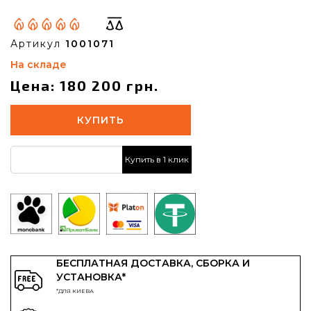
Артикул
1001071
На складе
Цена: 180 200 грн.
КУПИТЬ
Купить в 1 клик
БЕСПЛАТНАЯ ДОСТАВКА, СБОРКА И
УСТАНОВКА*
*ДЛЯ КИЕВА