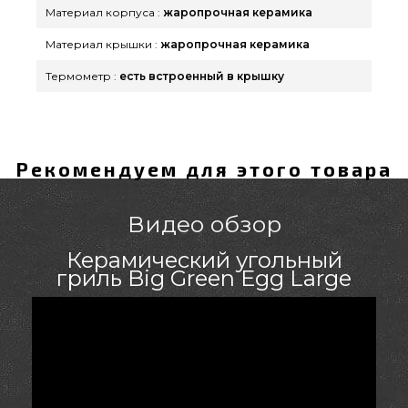
Материал корпуса :
жаропрочная керамика
Материал крышки :
жаропрочная керамика
Термометр :
есть встроенный в крышку
Рекомендуем для этого товара
Видео обзор
Керамический угольный
гриль Big Green Egg Large