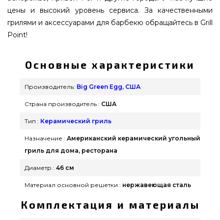
цены и высокий уровень сервиса. За качественными
грилями и аксессуарами для барбекю обращайтесь в Grill
Point!
Основные характеристики
Производитель:
Big Green Egg, США
Страна производитель :
США
Тип :
Керамический гриль
Назначение :
Американский керамический угольный
гриль для дома, ресторана
Диаметр :
46 см
Материал основной решетки :
нержавеющая сталь
Комплектация и материалы