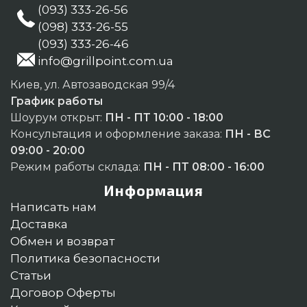
(093) 333-26-56
(098) 333-26-55
(093) 333-26-46
info@grillpoint.com.ua
Киев, ул. Автозаводская 99/4
График работы
Шоурум открыт:
ПН - ПТ 10:00 - 18:00
Консультация и оформление заказа:
ПН - ВС
09:00 - 20:00
Режим работы склада:
ПН - ПТ 08:00 - 16:00
Информация
Написать нам
Доставка
Обмен и возврат
Политика безопасности
Статьи
Договор Оферты