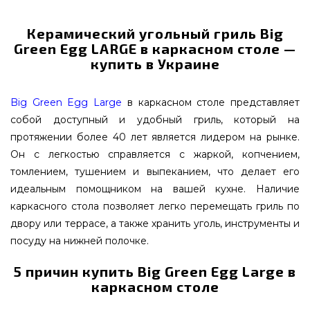
Керамический угольный гриль Big
Green Egg LARGE в каркасном столе —
купить в Украине
Big Green Egg Large
в каркасном столе представляет
собой доступный и удобный гриль, который на
протяжении более 40 лет является лидером на рынке.
Он с легкостью справляется с жаркой, копчением,
томлением, тушением и выпеканием, что делает его
идеальным помощником на вашей кухне. Наличие
каркасного стола позволяет легко перемещать гриль по
двору или террасе, а также хранить уголь, инструменты и
посуду на нижней полочке.
5 причин купить Big Green Egg Large в
каркасном столе