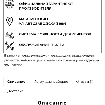
ОФИЦИАЛЬНАЯ ГАРАНТИЯ ОТ
ПРОИЗВОДИТЕЛЯ
МАГАЗИН В КИЕВЕ
УЛ. АВТОЗАВОДСКАЯ 99/4
СИСТЕМА ЛОЯЛЬНОСТИ ДЛЯ КЛИЕНТОВ
ОБСЛУЖИВАНИЕ ГРИЛЕЙ
В связи с нерегулярными поставками, рекомендуем
уточнять информацию о наличии товара у менеджера
при заказе.
Описание
Иструкции к сборке
Отзывы (1)
Доставка
Описание