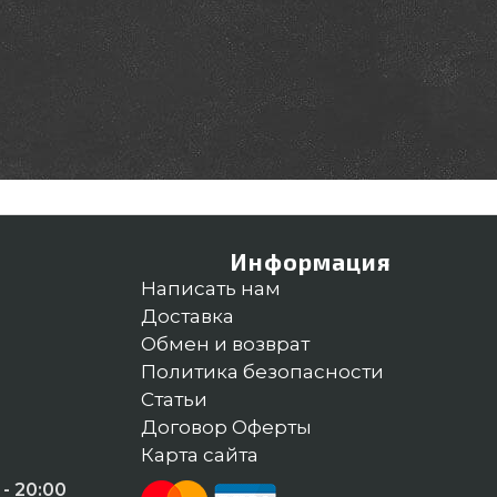
Информация
Написать нам
Доставка
Обмен и возврат
Политика безопасности
Статьи
Договор Оферты
Карта сайта
- 20:00