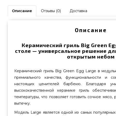
Описание
Отзывы (0)
Доставка
Описание
Керамический гриль Big Green Eg
столе — универсальное решение дл
открытым небом
Керамический гриль Big Green Egg Large в модуль
премиального качества, функциональности и с
настоящих ценителей барбекю. Благодаря ун
высококачественной керамике гриль обеспечив
температуры, что позволяет готовить сочное мясо, 
выпечку.
Модель Large является одной из самых популярных