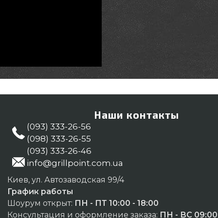
Наши контакты
(093) 333-26-56
(098) 333-26-55
(093) 333-26-46
info@grillpoint.com.ua
Киев, ул. Автозаводская 99/4
График работы
Шоурум открыт:
ПН - ПТ 10:00 - 18:00
Консультация и оформление заказа:
ПН - ВС 09:00 