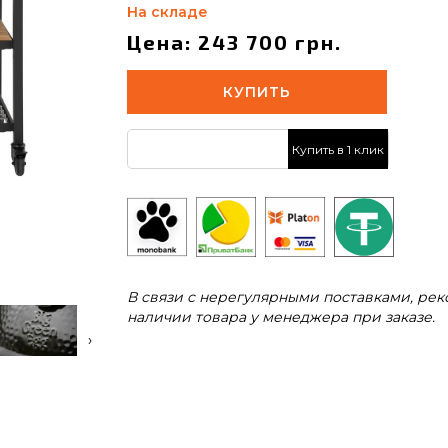
На складе
Цена: 243 700 грн.
КУПИТЬ
Купить в 1 клик
В связи с нерегулярными поставками, ре
наличии товара у менеджера при заказе.
›