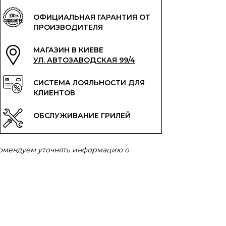
ОФИЦИАЛЬНАЯ ГАРАНТИЯ ОТ
ПРОИЗВОДИТЕЛЯ
МАГАЗИН В КИЕВЕ
УЛ. АВТОЗАВОДСКАЯ 99/4
СИСТЕМА ЛОЯЛЬНОСТИ ДЛЯ
КЛИЕНТОВ
ОБСЛУЖИВАНИЕ ГРИЛЕЙ
комендуем уточнять информацию о