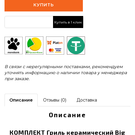
КУПИТЬ
Купить в 1 клик
В связи с нерегулярными поставками, рекомендуем
уточнять информацию о наличии товара у менеджера
при заказе.
Описание
Отзывы (0)
Доставка
Описание
КОМПЛЕКТ Гриль керамический Big