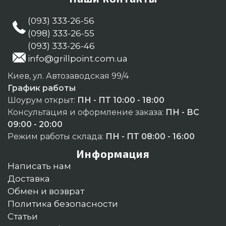
(093) 333-26-56
(098) 333-26-55
(093) 333-26-46
info@grillpoint.com.ua
Киев, ул. Автозаводская 99/4
График работы
Шоурум открыт:
ПН - ПТ 10:00 - 18:00
Консультация и оформление заказа:
ПН - ВС
09:00 - 20:00
Режим работы склада:
ПН - ПТ 08:00 - 16:00
Информация
Написать нам
Доставка
Обмен и возврат
Политика безопасности
Статьи