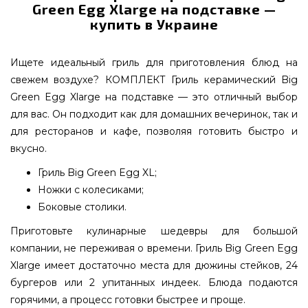
Green Egg Xlarge на подставке —
купить в Украине
Ищете идеальный гриль для приготовления блюд на
свежем воздухе? КОМПЛЕКТ Гриль керамический Big
Green Egg Xlarge на подставке — это отличный выбор
для вас. Он подходит как для домашних вечеринок, так и
для ресторанов и кафе, позволяя готовить быстро и
вкусно.
Гриль Big Green Egg XL;
Ножки с колесиками;
Боковые столики.
Приготовьте кулинарные шедевры для большой
компании, не переживая о времени. Гриль Big Green Egg
Xlarge имеет достаточно места для дюжины стейков, 24
бургеров или 2 упитанных индеек. Блюда подаются
горячими, а процесс готовки быстрее и проще.