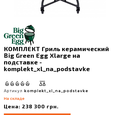
КОМПЛЕКТ Гриль керамический
Big Green Egg Xlarge на
подставке -
komplekt_xl_na_podstavke
Артикул
komplekt_xl_na_podstavke
На складе
Цена: 238 300 грн.