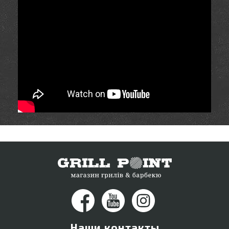
Наши контакты