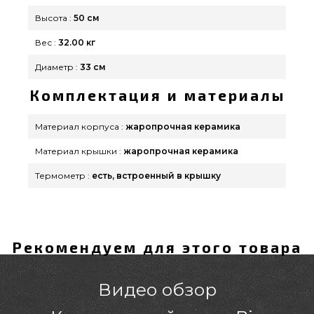
Высота :
50 см
Вес :
32.00 кг
Диаметр :
33 см
Комплектация и материалы
Материал корпуса :
жаропрочная керамика
Материал крышки :
жаропрочная керамика
Термометр :
есть, встроенный в крышку
Рекомендуем для этого товара
Видео обзор