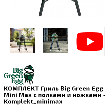
КОМПЛЕКТ Гриль Big Green Egg
Mini Max с полками и ножками -
Komplekt_minimax