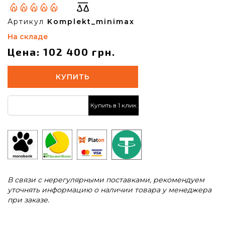
Артикул
Komplekt_minimax
На складе
Цена: 102 400 грн.
КУПИТЬ
Купить в 1 клик
В связи с нерегулярными поставками, рекомендуем
уточнять информацию о наличии товара у менеджера
при заказе.