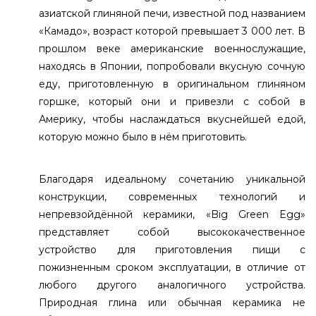
азиатской глиняной печи, известной под названием
«Камадо», возраст которой превышает 3 000 лет. В
прошлом веке американские военнослужащие,
находясь в Японии, попробовали вкусную сочную
еду, приготовленную в оригинальном глиняном
горшке, который они и привезли с собой в
Америку, чтобы наслаждаться вкуснейшей едой,
которую можно было в нём приготовить.
Благодаря идеальному сочетанию уникальной
конструкции, современных технологий и
непревзойдённой керамики, «Big Green Egg»
представляет собой высококачественное
устройство для приготовления пищи с
пожизненным сроком эксплуатации, в отличие от
любого другого аналогичного устройства.
Природная глина или обычная керамика не