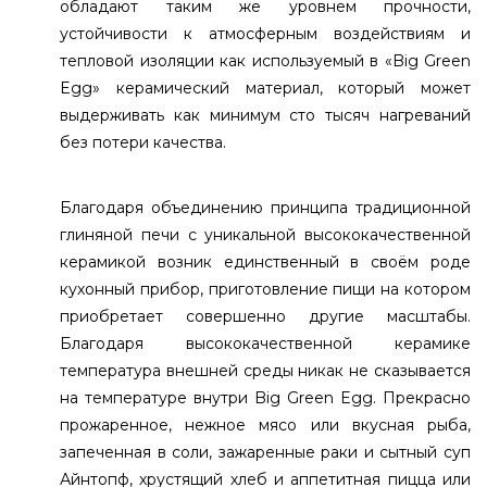
обладают таким же уровнем прочности,
устойчивости к атмосферным воздействиям и
тепловой изоляции как используемый в «Big Green
Egg» керамический материал, который может
выдерживать как минимум сто тысяч нагреваний
без потери качества.
Благодаря объединению принципа традиционной
глиняной печи с уникальной высококачественной
керамикой возник единственный в своём роде
кухонный прибор, приготовление пищи на котором
приобретает совершенно другие масштабы.
Благодаря высококачественной керамике
температура внешней среды никак не сказывается
на температуре внутри Big Green Egg. Прекрасно
прожаренное, нежное мясо или вкусная рыба,
запеченная в соли, зажаренные раки и сытный суп
Айнтопф, хрустящий хлеб и аппетитная пицца или