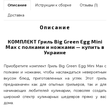
Описание
Иструкции к сборке
Отзывы (1)
Доставка
Описание
КОМПЛЕКТ Гриль Big Green Egg Mini
Max с полками и ножками — купить в
Украине
Приобретите комплект Гриль Big Green Egg Mini Max с
полками и ножками, чтобы наслаждаться невероятным
вкусом блюд, приготовленных на углях. Этот гриль
предназначен как для опытных грильеров, так и для
начинающих любителей кулинарии, позволяя создать
широкий спектр кулинарных шедевров прямо у вас
дома.