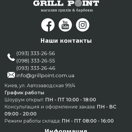
Наши контакты
(093) 333-26-56
(098) 333-26-55
(093) 333-26-46
info@grillpoint.com.ua
Киев, ул. Автозаводская 99/4
График работы
Шоурум открыт:
ПН - ПТ 10:00 - 18:00
Консультация и оформление заказа:
ПН - ВС
09:00 - 20:00
Режим работы склада:
ПН - ПТ 08:00 - 16:00
Информация