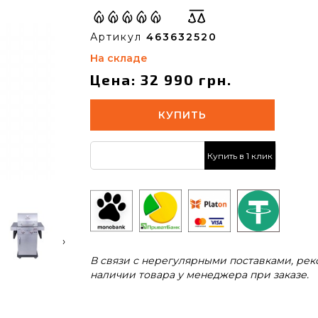
Артикул
463632520
На складе
Цена: 32 990 грн.
КУПИТЬ
Купить в 1 клик
›
В связи с нерегулярными поставками, ре
наличии товара у менеджера при заказе.