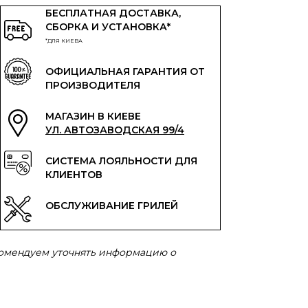
БЕСПЛАТНАЯ ДОСТАВКА,
СБОРКА И УСТАНОВКА*
*ДЛЯ КИЕВА
ОФИЦИАЛЬНАЯ ГАРАНТИЯ ОТ
ПРОИЗВОДИТЕЛЯ
МАГАЗИН В КИЕВЕ
УЛ. АВТОЗАВОДСКАЯ 99/4
СИСТЕМА ЛОЯЛЬНОСТИ ДЛЯ
КЛИЕНТОВ
ОБСЛУЖИВАНИЕ ГРИЛЕЙ
комендуем уточнять информацию о