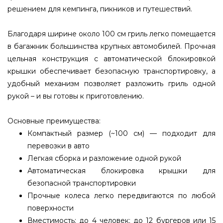
решением для кемпинга, пикников и путешествий.
Благодаря ширине около 100 см гриль легко помещается
в багажник большинства крупных автомобилей. Прочная
цельная конструкция с автоматической блокировкой
крышки обеспечивает безопасную транспортировку, а
удобный механизм позволяет разложить гриль одной
рукой – и вы готовы к приготовлению.
Основные преимущества:
Компактный размер (~100 см) — подходит для
перевозки в авто
Легкая сборка и разложение одной рукой
Автоматическая блокировка крышки для
безопасной транспортировки
Прочные колеса легко передвигаются по любой
поверхности
Вместимость: до 4 человек; до 12 бургеров или 15