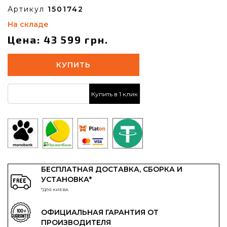
Артикул
1501742
На складе
Цена: 43 599 грн.
КУПИТЬ
Купить в 1 клик
БЕСПЛАТНАЯ ДОСТАВКА, СБОРКА И
УСТАНОВКА*
*ДЛЯ КИЕВА
ОФИЦИАЛЬНАЯ ГАРАНТИЯ ОТ
ПРОИЗВОДИТЕЛЯ