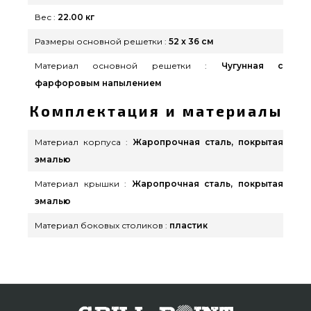
Вес :
22.00 кг
Размеры основной решетки :
52 x 36 см
Материал основной решетки :
Чугунная с
фарфоровым напылением
Комплектация и материалы
Материал корпуса :
Жаропрочная сталь, покрытая
эмалью
Материал крышки :
Жаропрочная сталь, покрытая
эмалью
Материал боковых столиков :
пластик