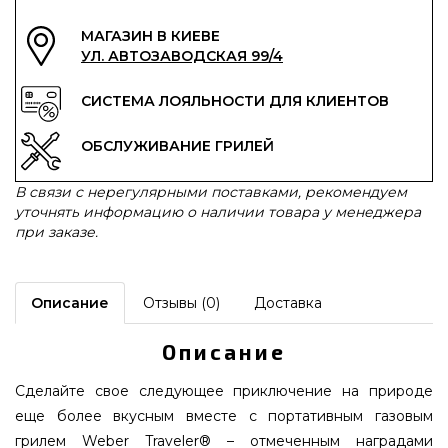
МАГАЗИН В КИЕВЕ
УЛ. АВТОЗАВОДСКАЯ 99/4
СИСТЕМА ЛОЯЛЬНОСТИ ДЛЯ КЛИЕНТОВ
ОБСЛУЖИВАНИЕ ГРИЛЕЙ
В связи с нерегулярными поставками, рекомендуем
уточнять информацию о наличии товара у менеджера
при заказе.
Описание
Отзывы (0)
Доставка
Описание
Сделайте свое следующее приключение на природе
еще более вкусным вместе с портативным газовым
грилем Weber Traveler® – отмеченным наградами