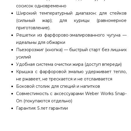
сосисок одновременно
Широкий температурный диапазон: для стейков
(сильный жар); для курицы (равномерное
приготовление).
Решетки из фарфорово-эмалированного чугуна —
идеальны для обжарки
Пьезорозжиг (кнопка) — быстрый старт без лишних
усилий
Удобная система очистки жира (доступ впереди)
Крышка с фарфоровой эмалью удерживает тепло,
не ржавеет, не трескается и не отслаивается
Боковой столик для специй и напитков
Совместимость с аксессуарами Weber Works Snap-
On (покупаются отдельно)
Гарантия: 5 лет гарантии