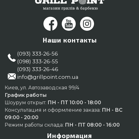
Наши контакты
(093) 333-26-56
(098) 333-26-55
(093) 333-26-46
info@grillpoint.com.ua
Киев, ул. Автозаводская 99/4
График работы
Шоурум открыт:
ПН - ПТ 10:00 - 18:00
Консультация и оформление заказа:
ПН - ВС
09:00 - 20:00
Режим работы склада:
ПН - ПТ 08:00 - 16:00
Информация