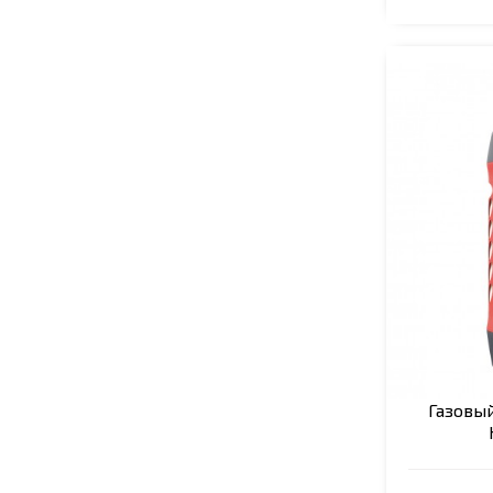
Газовы