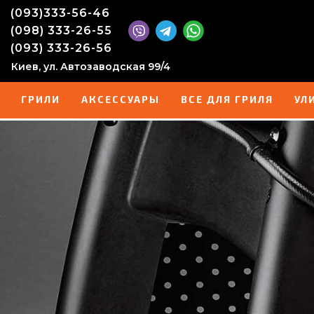
(093)333-56-46
(098) 333-26-55
(093) 333-26-56
Киев, ул. Автозаводская 99/4
ГРИЛИ
АКСЕССУАРЫ
ВСЕ ДЛЯ ГРИЛЯ
УЛ