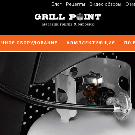
Блог
Рецепты
Видео обзоры
О м
ИЧНОЕ ОБОРУДОВАНИЕ
КОМПЛЕКТУЮЩИЕ
ПО 