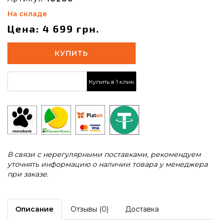
На складе
Цена: 4 699 грн.
КУПИТЬ
Купить в 1 клик
В связи с нерегулярными поставками, рекомендуем
уточнять информацию о наличии товара у менеджера
при заказе.
Описание
Отзывы (0)
Доставка