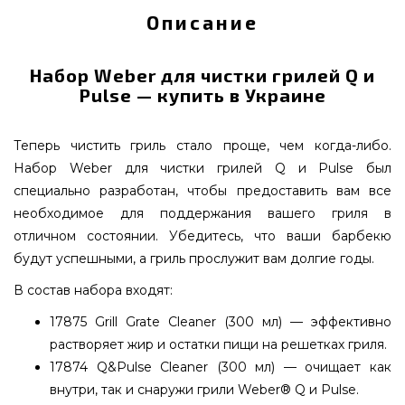
Описание
Набор Weber для чистки грилей Q и
Pulse — купить в Украине
Теперь чистить гриль стало проще, чем когда-либо.
Набор Weber для чистки грилей Q и Pulse был
специально разработан, чтобы предоставить вам все
необходимое для поддержания вашего гриля в
отличном состоянии. Убедитесь, что ваши барбекю
будут успешными, а гриль прослужит вам долгие годы.
В состав набора входят:
17875 Grill Grate Cleaner (300 мл) — эффективно
растворяет жир и остатки пищи на решетках гриля.
17874 Q&Pulse Cleaner (300 мл) — очищает как
внутри, так и снаружи грили Weber® Q и Pulse.