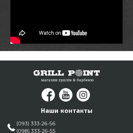
Наши контакты
(093) 333-26-56
(098) 333-26-55