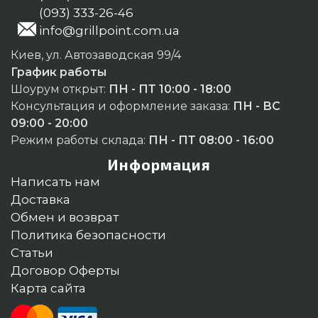
(093) 333-26-46
info@grillpoint.com.ua
Киев, ул. Автозаводская 99/4
График работы
Шоурум открыт:
ПН - ПТ 10:00 - 18:00
Консультация и оформление заказа:
ПН - ВС
09:00 - 20:00
Режим работы склада:
ПН - ПТ 08:00 - 16:00
Информация
Написать нам
Доставка
Обмен и возврат
Политика безопасности
Статьи
Договор Оферты
Карта сайта