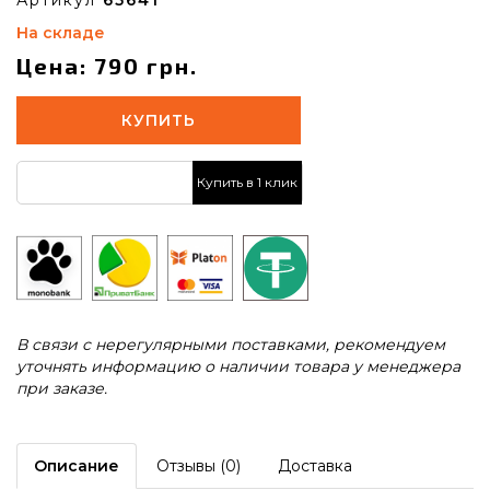
На складе
Цена: 790 грн.
КУПИТЬ
Купить в 1 клик
В связи с нерегулярными поставками, рекомендуем
уточнять информацию о наличии товара у менеджера
при заказе.
Описание
Отзывы (0)
Доставка