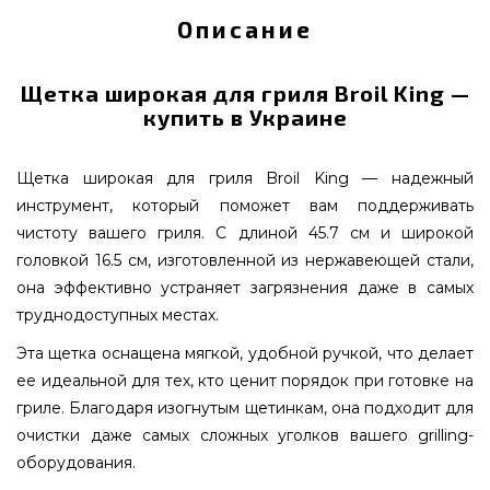
Описание
Щетка широкая для гриля Broil King —
купить в Украине
Щетка широкая для гриля Broil King — надежный
инструмент, который поможет вам поддерживать
чистоту вашего гриля. С длиной 45.7 см и широкой
головкой 16.5 см, изготовленной из нержавеющей стали,
она эффективно устраняет загрязнения даже в самых
труднодоступных местах.
Эта щетка оснащена мягкой, удобной ручкой, что делает
ее идеальной для тех, кто ценит порядок при готовке на
гриле. Благодаря изогнутым щетинкам, она подходит для
очистки даже самых сложных уголков вашего grilling-
оборудования.