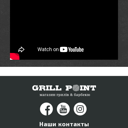
Наши контакты