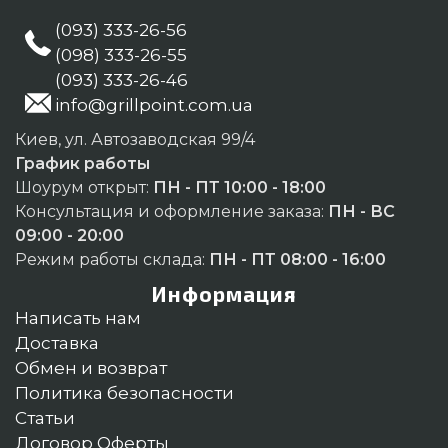
(093) 333-26-56
(098) 333-26-55
(093) 333-26-46
info@grillpoint.com.ua
Киев, ул. Автозаводская 99/4
График работы
Шоурум открыт:
ПН - ПТ 10:00 - 18:00
Консультация и оформление заказа:
ПН - ВС
09:00 - 20:00
Режим работы склада:
ПН - ПТ 08:00 - 16:00
Информация
Написать нам
Доставка
Обмен и возврат
Политика безопасности
Статьи
Договор Оферты