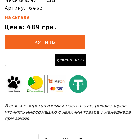
Артикул
6463
На складе
Цена: 489 грн.
КУПИТЬ
Купить в 1 клик
В связи с нерегулярными поставками, рекомендуем
уточнять информацию о наличии товара у менеджера
при заказе.