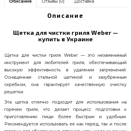
Описание
Отзывы (0)
Доставка
Описание
Щетка для чистки гриля Weber —
купить в Украине
Щетка для чистки гриля Weber — это незаменимый
инструмент для любителей гриля, обеспечивающий
высокую эффективность в удалении загрязнений.
Оснащенная стальной щетиной и зазубренным
скребком, она гарантирует качественную очистку
решетки.
Эта щетка отлично подходит для использования на
горячем гриле, что делает процесс подготовки к
приготовлению пищи более быстрым и удобным.
Рекомендуется использовать ее как перед, так и после