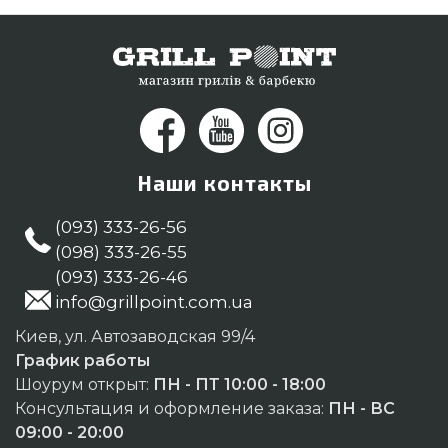
Наши контакты
(093) 333-26-56
(098) 333-26-55
(093) 333-26-46
info@grillpoint.com.ua
Киев, ул. Автозаводская 99/4
График работы
Шоурум открыт:
ПН - ПТ 10:00 - 18:00
Консультация и оформление заказа:
ПН - ВС
09:00 - 20:00