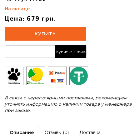
На складе
Цена: 679 грн.
КУПИТЬ
Купить в 1 клик
В связи с нерегулярными поставками, рекомендуем
уточнять информацию о наличии товара у менеджера
при заказе.
Описание
Отзывы (0)
Доставка