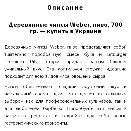
Описание
Деревянные чипсы Weber, пиво, 700
гр. — купить в Украине
Деревянные чипсы Weber, пиво представляют собой
тщательно подобранную смесь бука и Bitburger
Premium Pils, которая придаст вашим блюдам
уникальный вкус. Эта коптильная стружка идеально
подходит для всех видов мяса, овощей и сыров.
Чипсы обеспечивают сладкий фруктовый вкус и
насыщенный аромат дыма, что делает их отличным
выбором как для профессиональных кулинаров, так и
для любителей барбекю. Попробуйте эти чипсы в
различных рецептах и откройте для себя новые
гастрономические горизонты.