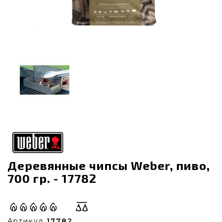
Деревянные чипсы Weber, пиво,
700 гр. - 17782
Артикул
17782