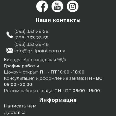
Наши контакты
(093) 333-26-56
(098) 333-26-55
(093) 333-26-46
info@grillpoint.com.ua
Киев, ул. Автозаводская 99/4
График работы
Шоурум открыт:
ПН - ПТ 10:00 - 18:00
Консультация и оформление заказа:
ПН - ВС
09:00 - 20:00
Режим работы склада:
ПН - ПТ 08:00 - 16:00
Информация
Написать нам
Доставка