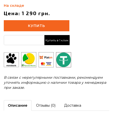
На складе
Цена: 1 290 грн.
КУПИТЬ
Купить в 1 клик
В связи с нерегулярными поставками, рекомендуем
уточнять информацию о наличии товара у менеджера
при заказе.
Описание
Отзывы (0)
Доставка