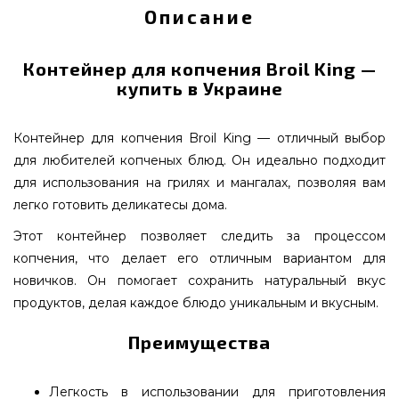
Описание
Контейнер для копчения Broil King —
купить в Украине
Контейнер для копчения Broil King — отличный выбор
для любителей копченых блюд. Он идеально подходит
для использования на грилях и мангалах, позволяя вам
легко готовить деликатесы дома.
Этот контейнер позволяет следить за процессом
копчения, что делает его отличным вариантом для
новичков. Он помогает сохранить натуральный вкус
продуктов, делая каждое блюдо уникальным и вкусным.
Преимущества
Легкость в использовании для приготовления