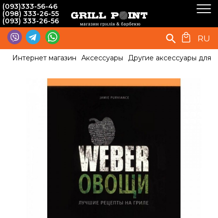
(093)333-56-46
(098) 333-26-55
(093) 333-26-56
RU
Интернет магазин
Аксессуары
Другие аксессуары для 