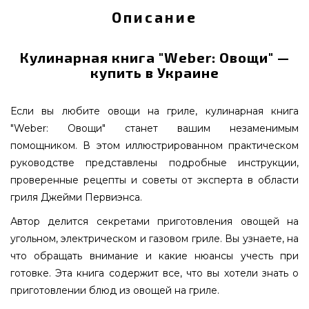
Описание
Кулинарная книга "Weber: Овощи" —
купить в Украине
Если вы любите овощи на гриле, кулинарная книга
"Weber: Овощи" станет вашим незаменимым
помощником. В этом иллюстрированном практическом
руководстве представлены подробные инструкции,
проверенные рецепты и советы от эксперта в области
гриля Джейми Первиэнса.
Автор делится секретами приготовления овощей на
угольном, электрическом и газовом гриле. Вы узнаете, на
что обращать внимание и какие нюансы учесть при
готовке. Эта книга содержит все, что вы хотели знать о
приготовлении блюд из овощей на гриле.