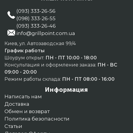
(093) 333-26-56
(098) 333-26-55
(093) 333-26-46
info@grillpoint.com.ua
Киев, ул. Автозаводская 99/4
График работы
Шоурум открыт:
ПН - ПТ 10:00 - 18:00
Консультация и оформление заказа:
ПН - ВС
09:00 - 20:00
Режим работы склада:
ПН - ПТ 08:00 - 16:00
Информация
Написать нам
Доставка
Обмен и возврат
Политика безопасности
Статьи