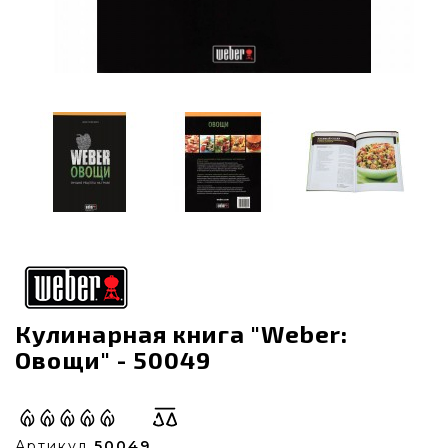
Кулинарная книга "Weber:
Овощи" - 50049
Артикул
50049