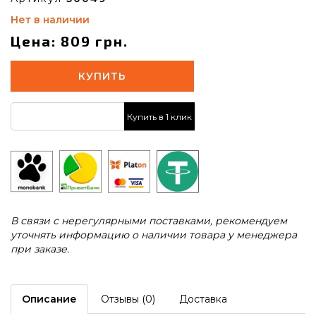
Нет в наличии
Цена: 809 грн.
КУПИТЬ
Купить в 1 клик
В связи с нерегулярными поставками, рекомендуем
уточнять информацию о наличии товара у менеджера
при заказе.
Описание
Отзывы (0)
Доставка