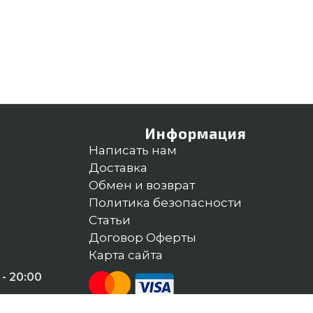
Информация
Написать нам
Доставка
Обмен и возврат
Политика безопасности
Статьи
Договор Оферты
Карта сайта
- 20:00