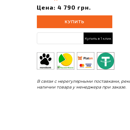
Цена: 4 790 грн.
КУПИТЬ
Купить в 1 клик
В связи с нерегулярными поставками, ре
наличии товара у менеджера при заказе.