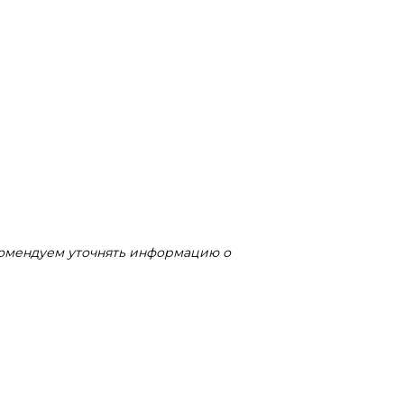
комендуем уточнять информацию о