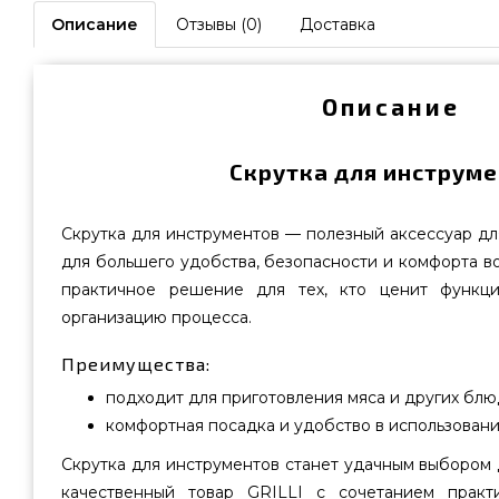
Описание
Отзывы (0)
Доставка
Описание
Скрутка для инструме
Скрутка для инструментов — полезный аксессуар для
для большего удобства, безопасности и комфорта во
практичное решение для тех, кто ценит функци
организацию процесса.
Преимущества:
подходит для приготовления мяса и других блю
комфортная посадка и удобство в использован
Скрутка для инструментов станет удачным выбором д
качественный товар GRILLI с сочетанием практи