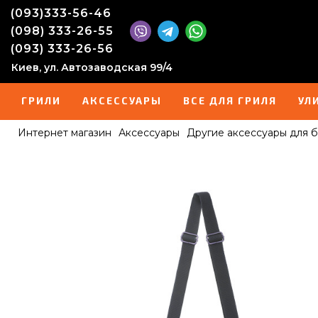
(093)333-56-46
(098) 333-26-55
(093) 333-26-56
Киев, ул. Автозаводская 99/4
ГРИЛИ
АКСЕССУАРЫ
ВСЕ ДЛЯ ГРИЛЯ
УЛ
Интернет магазин
Аксессуары
Другие аксессуары для 