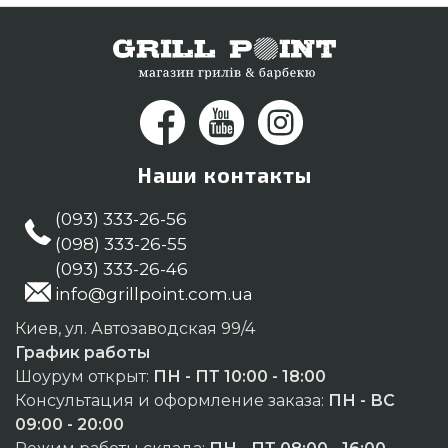
Ужгород, Запорожье
Наши контакты
(093) 333-26-56
(098) 333-26-55
(093) 333-26-46
info@grillpoint.com.ua
Киев, ул. Автозаводская 99/4
График работы
Шоурум открыт:
ПН - ПТ 10:00 - 18:00
Консультация и оформление заказа:
ПН - ВС
09:00 - 20:00