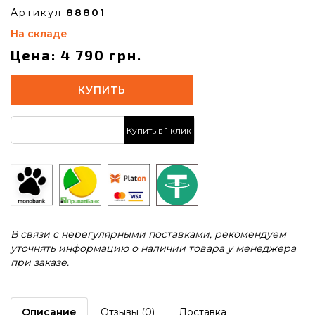
Артикул
88801
На складе
Цена: 4 790 грн.
КУПИТЬ
Купить в 1 клик
В связи с нерегулярными поставками, рекомендуем
уточнять информацию о наличии товара у менеджера
при заказе.
Описание
Отзывы (0)
Доставка