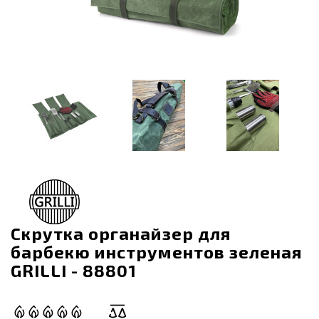
Скрутка органайзер для
барбекю инструментов зеленая
GRILLI - 88801