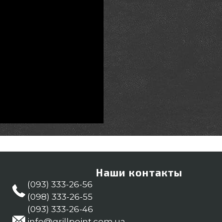
Наши контакты
(093) 333-26-56
(098) 333-26-55
(093) 333-26-46
info@grillpoint.com.ua