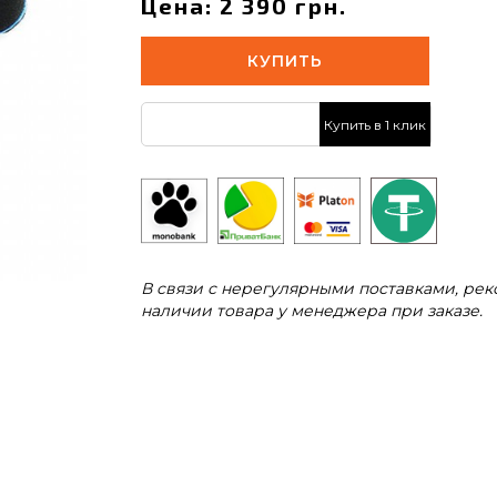
Цена: 2 390 грн.
КУПИТЬ
Купить в 1 клик
В связи с нерегулярными поставками, ре
наличии товара у менеджера при заказе.