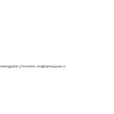
комендуем уточнять информацию о