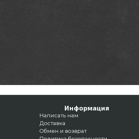
Информация
Написать нам
Доставка
Обмен и возврат
Политика безопасности