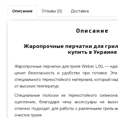
Описание
Отзывы (0)
Доставка
Описание
Жаропрочные перчатки для грил
купить в Украине
Жаропрочные перчатки для гриля Weber L/XL — идеа
ценит безопасность и удобство при готовке. Эти
специального термостойкого материала, который н
от высоких температур.
Специальные полоски из термостойкого силикон
сцепление, благодаря чему аксессуары не выско
отлично подходят для работы с различными гриль-
очистке гриля.