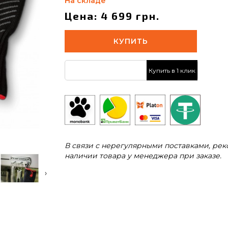
На складе
Цена: 4 699 грн.
КУПИТЬ
Купить в 1 клик
В связи с нерегулярными поставками, ре
наличии товара у менеджера при заказе.
›