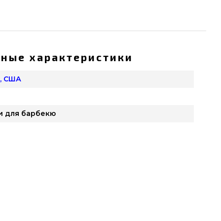
ные характеристики
, США
и для барбекю