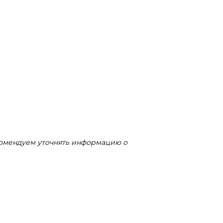
комендуем уточнять информацию о