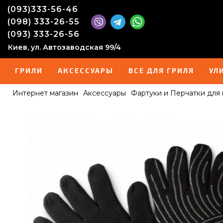
(093)333-56-46
(098) 333-26-55
(093) 333-26-56
Киев, ул. Автозаводская 99/4
ГРИЛИ
АКСЕССУАРЫ
ВСЕ ДЛЯ ГРИЛЯ
УЛ
Интернет магазин
Аксессуары
Фартуки и Перчатки для 