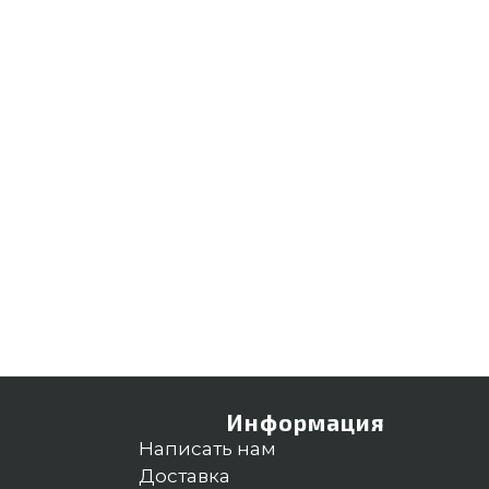
Информация
Написать нам
Доставка