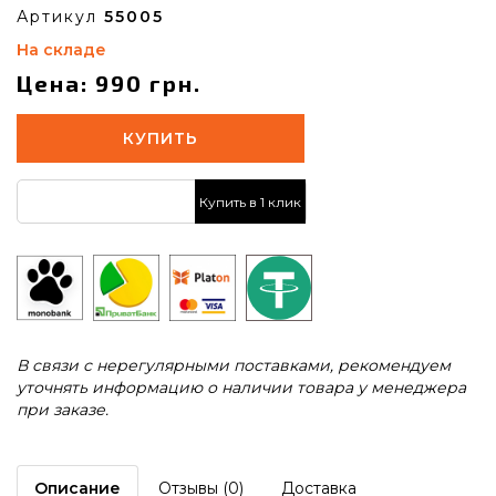
Артикул
55005
На складе
Цена: 990 грн.
КУПИТЬ
Купить в 1 клик
В связи с нерегулярными поставками, рекомендуем
уточнять информацию о наличии товара у менеджера
при заказе.
Описание
Отзывы (0)
Доставка