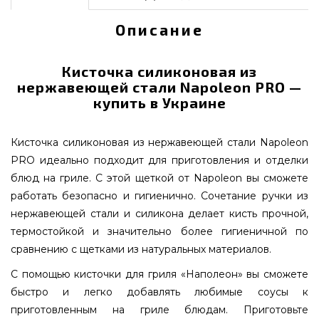
Описание
Кисточка силиконовая из
нержавеющей стали Napoleon PRO —
купить в Украине
Кисточка силиконовая из нержавеющей стали Napoleon
PRO идеально подходит для приготовления и отделки
блюд на гриле. С этой щеткой от Napoleon вы сможете
работать безопасно и гигиенично. Сочетание ручки из
нержавеющей стали и силикона делает кисть прочной,
термостойкой и значительно более гигиеничной по
сравнению с щетками из натуральных материалов.
С помощью кисточки для гриля «Наполеон» вы сможете
быстро и легко добавлять любимые соусы к
приготовленным на гриле блюдам. Приготовьте