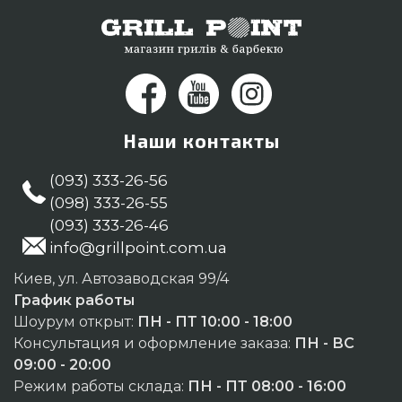
Бердянск
Наши контакты
(093) 333-26-56
(098) 333-26-55
(093) 333-26-46
info@grillpoint.com.ua
Киев, ул. Автозаводская 99/4
График работы
Шоурум открыт:
ПН - ПТ 10:00 - 18:00
Консультация и оформление заказа:
ПН - ВС
09:00 - 20:00
Режим работы склада:
ПН - ПТ 08:00 - 16:00