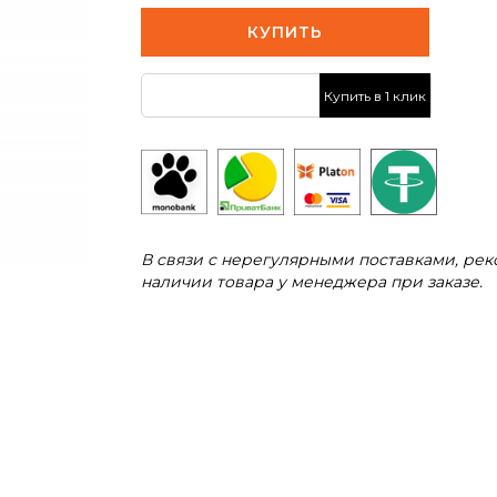
КУПИТЬ
Купить в 1 клик
В связи с нерегулярными поставками, ре
наличии товара у менеджера при заказе.