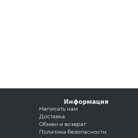
Информация
Написать нам
Доставка
Обмен и возврат
Политика безопасности