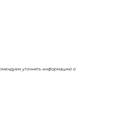
комендуем уточнять информацию о