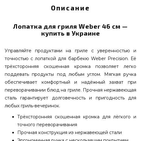
Описание
Лопатка для гриля Weber 46 см —
купить в Украине
Управляйте продуктами на гриле с уверенностью и
точностью с лопаткой для барбекю Weber Precision. Её
трёхсторонняя скошенная кромка позволяет легко
поддевать продукты под любым углом. Мягкая ручка
обеспечивает комфортный и надёжный захват при
переворачивании блюд на гриле. Прочная нержавеющая
сталь гарантирует долговечность и пригодность для
любых гриль-вечеринок.
Трёхсторонняя скошенная кромка для лёгкого и
точного переворачивания
Прочная конструкция из нержавеющей стали
Эргономичная ручка с нескользящим покрытием