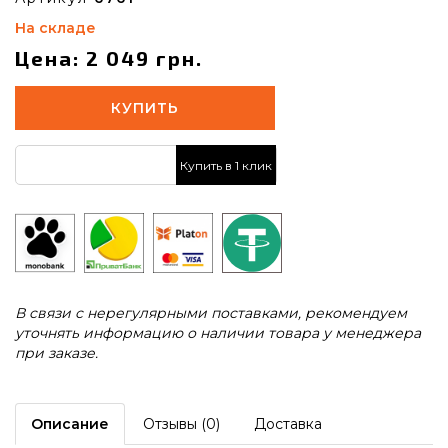
На складе
Цена: 2 049 грн.
КУПИТЬ
Купить в 1 клик
В связи с нерегулярными поставками, рекомендуем
уточнять информацию о наличии товара у менеджера
при заказе.
Описание
Отзывы (0)
Доставка