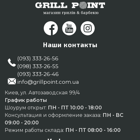
Наши контакты
(093) 333-26-56
(098) 333-26-55
(093) 333-26-46
info@grillpoint.com.ua
Киев, ул. Автозаводская 99/4
График работы
Шоурум открыт:
ПН - ПТ 10:00 - 18:00
Консультация и оформление заказа:
ПН - ВС
09:00 - 20:00
Режим работы склада:
ПН - ПТ 08:00 - 16:00