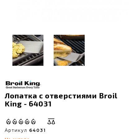
Лопатка с отверстиями Broil
King - 64031
Артикул
64031