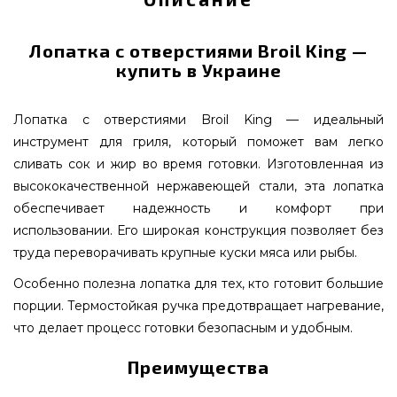
Лопатка с отверстиями Broil King —
купить в Украине
Лопатка с отверстиями Broil King — идеальный
инструмент для гриля, который поможет вам легко
сливать сок и жир во время готовки. Изготовленная из
высококачественной нержавеющей стали, эта лопатка
обеспечивает надежность и комфорт при
использовании. Его широкая конструкция позволяет без
труда переворачивать крупные куски мяса или рыбы.
Особенно полезна лопатка для тех, кто готовит большие
порции. Термостойкая ручка предотвращает нагревание,
что делает процесс готовки безопасным и удобным.
Преимущества