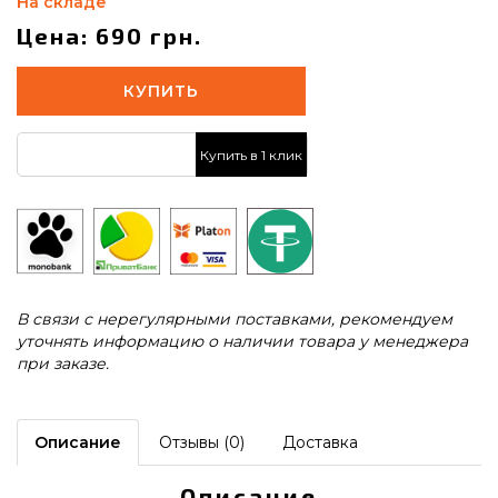
На складе
Цена: 690 грн.
КУПИТЬ
Купить в 1 клик
В связи с нерегулярными поставками, рекомендуем
уточнять информацию о наличии товара у менеджера
при заказе.
Описание
Отзывы (0)
Доставка
Описание