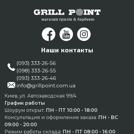
Наши контакты
(093) 333-26-56
(098) 333-26-55
(093) 333-26-46
info@grillpoint.com.ua
Киев, ул. Автозаводская 99/4
График работы
Шоурум открыт:
ПН - ПТ 10:00 - 18:00
Консультация и оформление заказа:
ПН - ВС
09:00 - 20:00
Режим работы склада:
ПН - ПТ 08:00 - 16:00