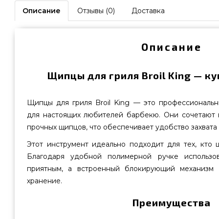
Описание
Отзывы (0)
Доставка
Описание
Щипцы для гриля Broil King — ку
Щипцы для гриля Broil King — это профессиональн
для настоящих любителей барбекю. Они сочетают 
прочных щипцов, что обеспечивает удобство захвата
Этот инструмент идеально подходит для тех, кто 
Благодаря удобной полимерной ручке использо
приятным, а встроенный блокирующий механизм 
хранение.
Преимущества