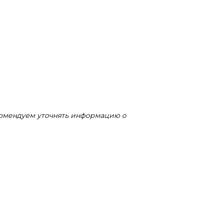
комендуем уточнять информацию о