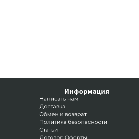
Информация
Написать нам
Доставка
Обмен и возврат
Политика безопасности
Статьи
Договор Оферты