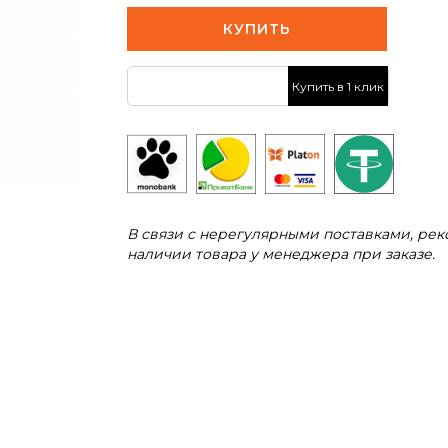
КУПИТЬ
Купить в 1 клик
В связи с нерегулярными поставками, ре
наличии товара у менеджера при заказе.