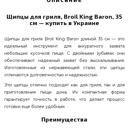
Щипцы для гриля, Broil King Baron, 35
см — купить в Украине
Щипцы для гриля Broil King Baron длиной 35 см — это
идеальный инструмент для аккуратного захвата
небольших кусочков пищи. С двойными зубьями, они
обеспечивают надежный захват без выскальзывания.
Изготовленные из нержавеющей стали, эти щипцы
отличаются долговечностью и надежностью.
Эти щипцы отлично подходят как для гриля, так и для
приготовления пищи дома. Их компактная форма
гарантирует точность в работе, что делает процесс
готовки еще более удобным.
Преимущества