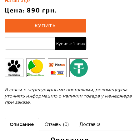
На складе
Цена: 890 грн.
КУПИТЬ
Купить в 1 клик
В связи с нерегулярными поставками, рекомендуем
уточнять информацию о наличии товара у менеджера
при заказе.
Описание
Отзывы (0)
Доставка
Описание