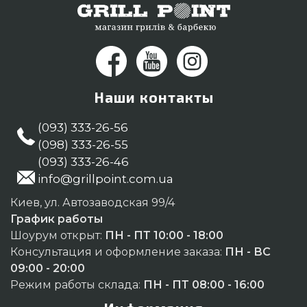
Наши контакты
(093) 333-26-56
(098) 333-26-55
(093) 333-26-46
info@grillpoint.com.ua
Киев, ул. Автозаводская 99/4
График работы
Шоурум открыт:
ПН - ПТ 10:00 - 18:00
Консультация и оформление заказа:
ПН - ВС
09:00 - 20:00
Режим работы склада:
ПН - ПТ 08:00 - 16:00