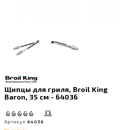
Щипцы для гриля, Broil King
Baron, 35 см - 64036
Артикул
64036