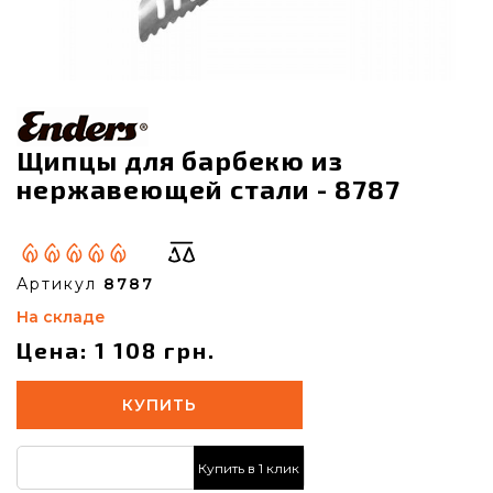
Щипцы для барбекю из
нержавеющей стали - 8787
Артикул
8787
На складе
Цена: 1 108 грн.
КУПИТЬ
Купить в 1 клик