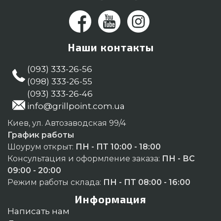
Наши контакты
(093) 333-26-56
(098) 333-26-55
(093) 333-26-46
info@grillpoint.com.ua
Киев, ул. Автозаводская 99/4
График работы
Шоурум открыт:
ПН - ПТ 10:00 - 18:00
Консультация и оформление заказа:
ПН - ВС
09:00 - 20:00
Режим работы склада:
ПН - ПТ 08:00 - 16:00
Информация
Написать нам