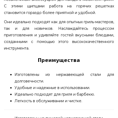
С этими щипцами работа на горячих решетках
становится гораздо более приятной и удобной.
Они идеально подходят как для опытных гриль-мастеров,
так и для новичков. Наслаждайтесь процессом
приготовления и удивляйте гостей вкусными блюдами,
созданными с помощью этого высококачественного
инструмента.
Преимущества
Изготовлены из нержавеющей стали для
долговечности.
Удобные и надежные в использовании.
Идеально подходят для гриля и барбекю.
Легкость в обслуживании и чистке.