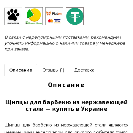
В связи с нерегулярными поставками, рекомендуем
уточнять информацию о наличии товара у менеджера
при заказе.
Описание
Отзывы (1)
Доставка
Описание
Щипцы для барбекю из нержавеющей
стали — купить в Украине
Щипцы для барбекю из нержавеющей стали являются
незаменимым аксессуаром для каждого любителя гриля.