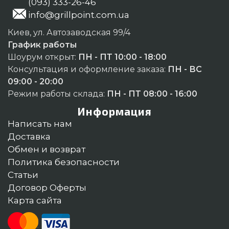
(093) 333-26-46
info@grillpoint.com.ua
Киев, ул. Автозаводская 99/4
График работы
Шоурум открыт:
ПН - ПТ 10:00 - 18:00
Консультация и оформление заказа:
ПН - ВС
09:00 - 20:00
Режим работы склада:
ПН - ПТ 08:00 - 16:00
Информация
Написать нам
Доставка
Обмен и возврат
Политика безопасности
Статьи
Договор Оферты
Карта сайта