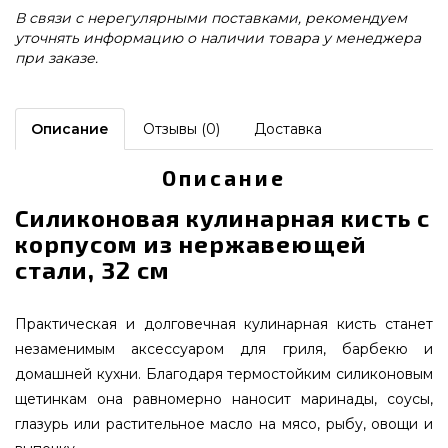
В связи с нерегулярными поставками, рекомендуем
уточнять информацию о наличии товара у менеджера
при заказе.
Описание
Отзывы (0)
Доставка
Описание
Силиконовая кулинарная кисть с
корпусом из нержавеющей
стали, 32 см
Практическая и долговечная кулинарная кисть станет
незаменимым аксессуаром для гриля, барбекю и
домашней кухни. Благодаря термостойким силиконовым
щетинкам она равномерно наносит маринады, соусы,
глазурь или растительное масло на мясо, рыбу, овощи и