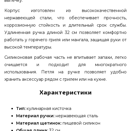
выпечку.
Корпус изготовлен из высококачественной
нержавеющей стали, что обеспечивает прочность,
коррозионную стойкость и длительный срок службы.
Удлиненная ручка длиной 32 см позволяет комфортно
работать у горячего гриля или мангала, защищая руки от
высокой температуры.
Силиконовая рабочая часть не впитывает запахи, легко
очищается и подходит для многократного
использования. Петля на ручке позволяет удобно
хранить аксессуар рядом с грилем или на кухне.
Характеристики
Тип:
кулинарная кисточка
Материал ручки:
нержавеющая сталь
Материал щетинок:
пищевой силикон
Общая длина:
32 см