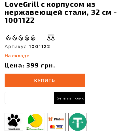
LoveGrill с корпусом из
нержавеющей стали, 32 см -
1001122
Артикул
1001122
На складе
Цена: 399 грн.
КУПИТЬ
Купить в 1 клик