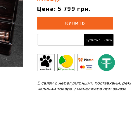
Цена: 5 799 грн.
КУПИТЬ
Купить в 1 клик
В связи с нерегулярными поставками, ре
наличии товара у менеджера при заказе.