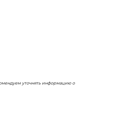
комендуем уточнять информацию о