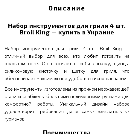
Описание
Набор инструментов для гриля 4 шт.
Broil King — купить в Украине
Набор инструментов для гриля 4 шт. Broil King —
отличный выбор для всех, кто любит готовить на
открытом огне. Он включает в себя лопатку, щипцы,
силиконовую кисточку и щетку для гриля, что
обеспечивает максимальное удобство в использовании.
Все инструменты изготовлены из прочной нержавеющей
стали и снабжены большими полимерными ручками для
комфортной работы. Уникальный дизайн набора
удовлетворит требования даже самых взыскательных
гурманов.
Преимущества