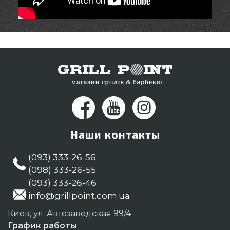
Наши контакты
(093) 333-26-56
(098) 333-26-55
(093) 333-26-46
info@grillpoint.com.ua
Киев, ул. Автозаводская 99/4
График работы