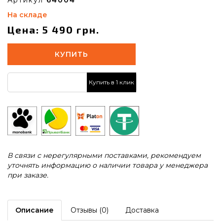
На складе
Цена: 5 490 грн.
КУПИТЬ
Купить в 1 клик
В связи с нерегулярными поставками, рекомендуем
уточнять информацию о наличии товара у менеджера
при заказе.
Описание
Отзывы (0)
Доставка