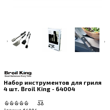
‹
›
Набор инструментов для гриля
4 шт. Broil King - 64004
Артикул
64004