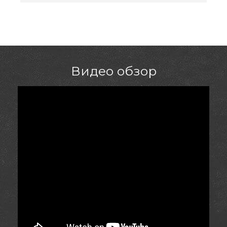
Видео обзор