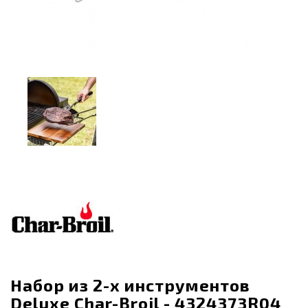
Набор из 2-х инструментов
Deluxe Char-Broil - 4324373R04