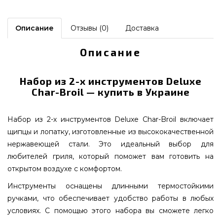
Описание
Отзывы (0)
Доставка
Описание
Набор из 2-х инструментов Deluxe
Char-Broil — купить в Украине
Набор из 2-х инструментов Deluxe Char-Broil включает
щипцы и лопатку, изготовленные из высококачественной
нержавеющей стали. Это идеальный выбор для
любителей гриля, который поможет вам готовить на
открытом воздухе с комфортом.
Инструменты оснащены длинными термостойкими
ручками, что обеспечивает удобство работы в любых
условиях. С помощью этого набора вы сможете легко