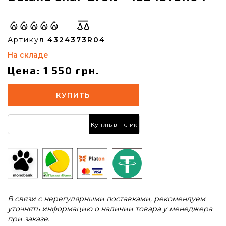
Артикул
4324373R04
На складе
Цена: 1 550 грн.
КУПИТЬ
Купить в 1 клик
В связи с нерегулярными поставками, рекомендуем
уточнять информацию о наличии товара у менеджера
при заказе.