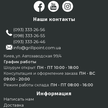
Наши контакты
(093) 333-26-56
(098) 333-26-55
(093) 333-26-46
info@grillpoint.com.ua
Киев, ул. Автозаводская 99/4
График работы
Шоурум открыт:
ПН - ПТ 10:00 - 18:00
Консультация и оформление заказа:
ПН - ВС
09:00 - 20:00
Режим работы склада:
ПН - ПТ 08:00 - 16:00
Информация
Написать нам
Доставка