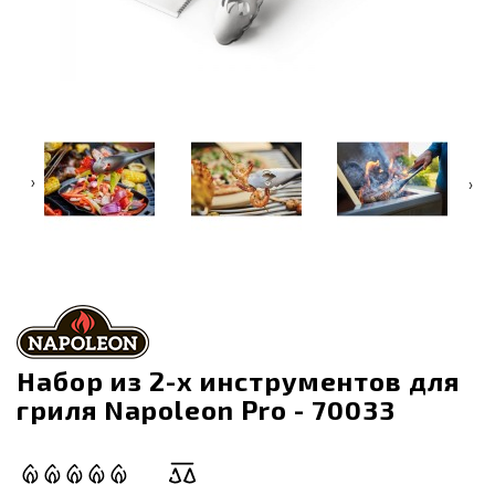
‹
›
Набор из 2-х инструментов для
гриля Napoleon Pro - 70033