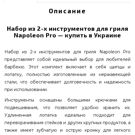
Описание
Набор из 2-х инструментов для гриля
Napoleon Pro — купить в Украине
Набор из 2-х инструментов для гриля Napoleon Pro
представляет собой идеальный выбор для любителей
барбекю. Этот комплект включает в себя щипцы и
лопатку, полностью изготовленные из нержавеющей
стали, что обеспечивает долговечность и надежность
при использовании.
Инструменты оснащены большими крючками для
подвешивания, что позволяет удобно хранить их.
Удлиненная лопатка идеально подходит для
переворачивания стейков и других крупных продуктов, а
также имеет зубчатую и острую кромку для легкого