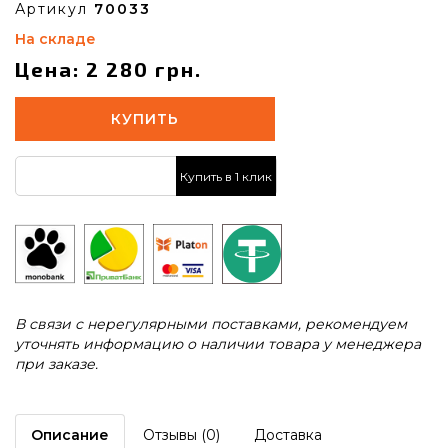
Артикул
70033
На складе
Цена: 2 280 грн.
КУПИТЬ
Купить в 1 клик
В связи с нерегулярными поставками, рекомендуем
уточнять информацию о наличии товара у менеджера
при заказе.
Описание
Отзывы (0)
Доставка