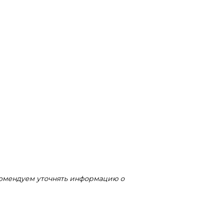
комендуем уточнять информацию о