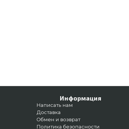
Информация
Написать нам
Доставка
Обмен и возврат
Политика безопасности