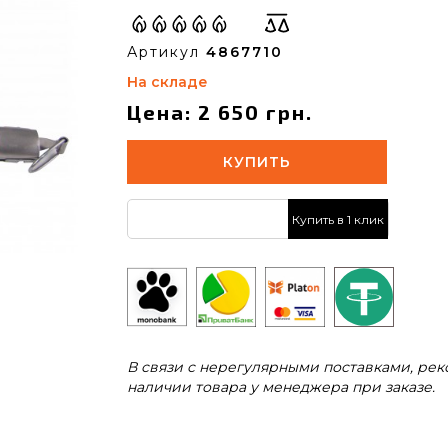
Артикул
4867710
На складе
Цена: 2 650 грн.
КУПИТЬ
Купить в 1 клик
В связи с нерегулярными поставками, ре
наличии товара у менеджера при заказе.