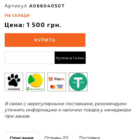
Артикул
A06604050T
На складе
Цена: 1 500 грн.
КУПИТЬ
Купить в 1 клик
В связи с нерегулярными поставками, рекомендуем
уточнять информацию о наличии товара у менеджера
при заказе.
Описание
Отзывы (0)
Доставка