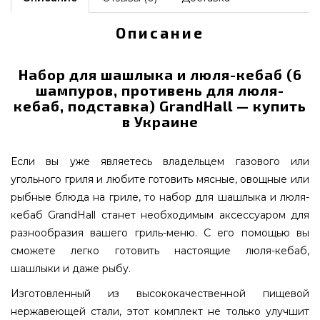
Описание
Набор для шашлыка и люля-кебаб (6
шампуров, противень для люля-
кебаб, подставка) GrandHall — купить
в Украине
Если вы уже являетесь владельцем газового или
угольного гриля и любите готовить мясные, овощные или
рыбные блюда на гриле, то набор для шашлыка и люля-
кебаб GrandHall станет необходимым аксессуаром для
разнообразия вашего гриль-меню. С его помощью вы
сможете легко готовить настоящие люля-кебаб,
шашлыки и даже рыбу.
Изготовленный из высококачественной пищевой
нержавеющей стали, этот комплект не только улучшит