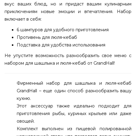
вкус ваших блюд, но и придаст вашим кулинарным
приключениям новые эмоции и впечатления. Набор
включает в себя:
6 шампуров для удобного приготовления
Противень для люля-кебаб
Подставка для удобства использования
Не упустите возможность разнообразить свое меню с
набором для шашлыка и люля-кебаб от GrandHall!
Фирменный набор для шашлыка и люля-кебаб
GrandHall – еще один способ разнообразить вашу
кухню.
Этот аксессуар также идеально подходит для
приготовления рыбы, куриных крыльев или даже
овощей.
Комплект выполнен из пищевой полированной