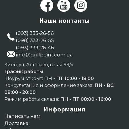
Наши контакты
(093) 333-26-56
(098) 333-26-55
(093) 333-26-46
info@grillpoint.com.ua
Киев, ул. Автозаводская 99/4
График работы
Шоурум открыт:
ПН - ПТ 10:00 - 18:00
Консультация и оформление заказа:
ПН - ВС
09:00 - 20:00
Режим работы склада:
ПН - ПТ 08:00 - 16:00
Информация
Написать нам
Доставка