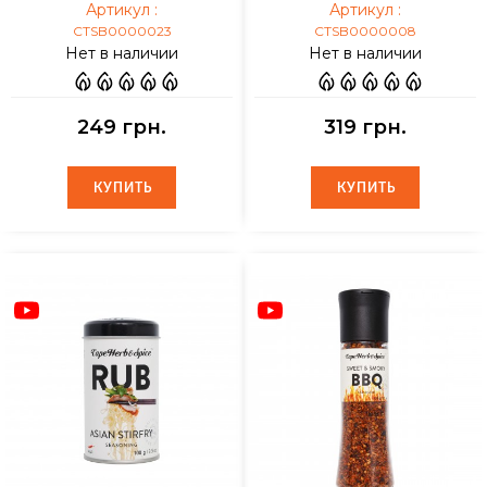
Артикул :
Артикул :
CTSB0000023
CTSB0000008
Нет в наличии
Нет в наличии
249 грн.
319 грн.
КУПИТЬ
КУПИТЬ
КУПИТЬ
КУПИТЬ