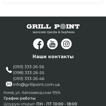
Наши контакты
(093) 333-26-56
(098) 333-26-55
(093) 333-26-46
info@grillpoint.com.ua
Киев, ул. Автозаводская 99/4
График работы
Шоурум открыт:
ПН - ПТ 10:00 - 18:00