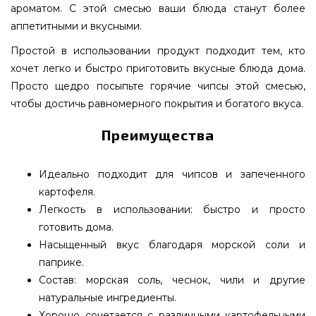
ароматом. С этой смесью ваши блюда станут более
аппетитными и вкусными.
Простой в использовании продукт подходит тем, кто
хочет легко и быстро приготовить вкусные блюда дома.
Просто щедро посыпьте горячие чипсы этой смесью,
чтобы достичь равномерного покрытия и богатого вкуса.
Преимущества
Идеально подходит для чипсов и запеченного
картофеля.
Легкость в использовании: быстро и просто
готовить дома.
Насыщенный вкус благодаря морской соли и
паприке.
Состав: морская соль, чеснок, чили и другие
натуральные ингредиенты.
Хорошо сочетается с различными картофельными