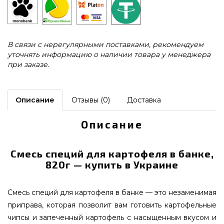
В связи с нерегулярными поставками, рекомендуем
уточнять информацию о наличии товара у менеджера
при заказе.
Описание
Отзывы (0)
Доставка
Описание
Смесь специй для картофеля в банке,
820г — купить в Украине
Смесь специй для картофеля в банке — это незаменимая
приправа, которая позволит вам готовить картофельные
чипсы и запеченный картофель с насыщенным вкусом и