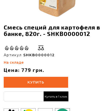
Смесь специй для картофеля в
банке, 820г. - SHKB0000012
Артикул
SHKB0000012
На складе
Цена: 779 грн.
КУПИТЬ
Купить в 1 клик