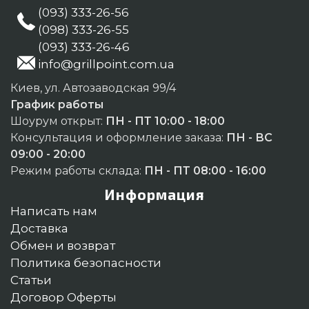
(093) 333-26-56
(098) 333-26-55
(093) 333-26-46
info@grillpoint.com.ua
Киев, ул. Автозаводская 99/4
График работы
Шоурум открыт:
ПН - ПТ 10:00 - 18:00
Консультация и оформление заказа:
ПН - ВС
09:00 - 20:00
Режим работы склада:
ПН - ПТ 08:00 - 16:00
Информация
Написать нам
Доставка
Обмен и возврат
Политика безопасности
Статьи
Договор Оферты