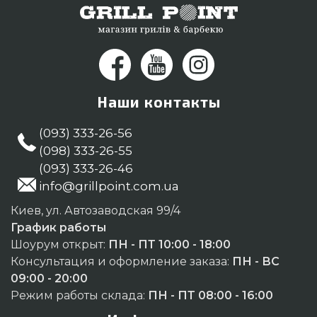
Наши контакты
(093) 333-26-56
(098) 333-26-55
(093) 333-26-46
info@grillpoint.com.ua
Киев, ул. Автозаводская 99/4
График работы
Шоурум открыт:
ПН - ПТ 10:00 - 18:00
Консультация и оформление заказа:
ПН - ВС
09:00 - 20:00
Режим работы склада:
ПН - ПТ 08:00 - 16:00