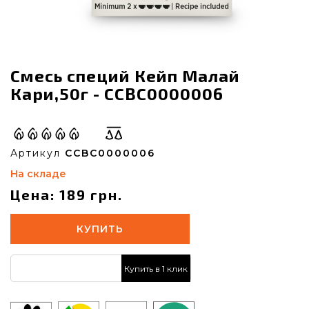
Смесь специй Кейп Малай
Кари,50г - CCBC0000006
Артикул
CCBC0000006
На складе
Цена: 189 грн.
КУПИТЬ
Купить в 1 клик