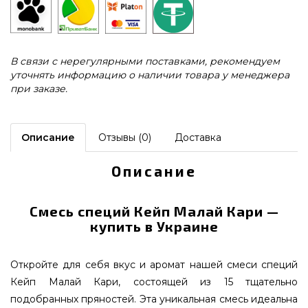
В связи с нерегулярными поставками, рекомендуем
уточнять информацию о наличии товара у менеджера
при заказе.
Описание
Отзывы (0)
Доставка
Описание
Смесь специй Кейп Малай Кари —
купить в Украине
Откройте для себя вкус и аромат нашей смеси специй
Кейп Малай Кари, состоящей из 15 тщательно
подобранных пряностей. Эта уникальная смесь идеальна