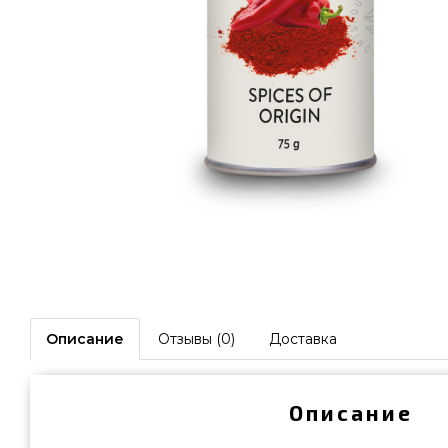
Описание
Отзывы (0)
Доставка
Описание