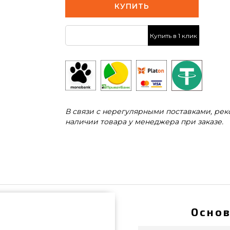
КУПИТЬ
Купить в 1 клик
В связи с нерегулярными поставками, ре
наличии товара у менеджера при заказе.
Основ