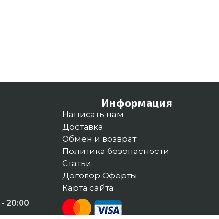
Информация
Написать нам
Доставка
Обмен и возврат
Политика безопасности
Статьи
Договор Оферты
Карта сайта
- 20:00