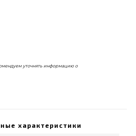
комендуем уточнять информацию о
ные характеристики