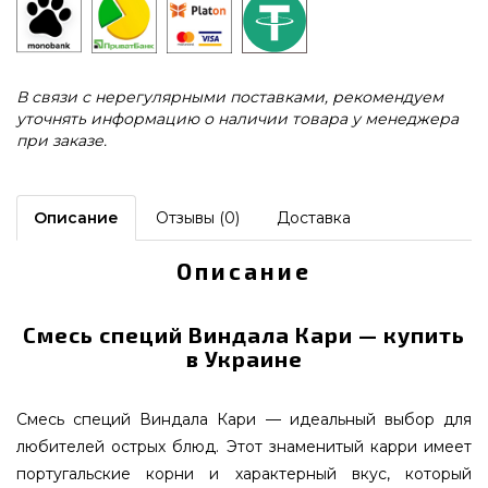
В связи с нерегулярными поставками, рекомендуем
уточнять информацию о наличии товара у менеджера
при заказе.
Описание
Отзывы (0)
Доставка
Описание
Смесь специй Виндала Кари — купить
в Украине
Смесь специй Виндала Кари — идеальный выбор для
любителей острых блюд. Этот знаменитый карри имеет
португальские корни и характерный вкус, который