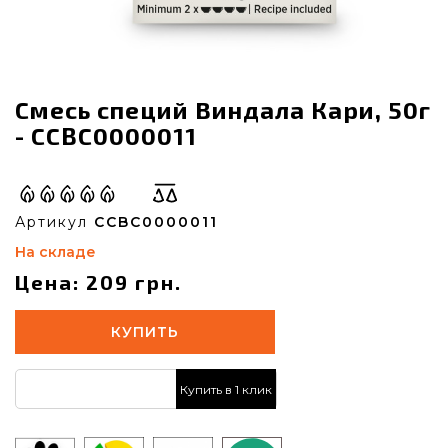
Смесь специй Виндала Кари, 50г
- CCBC0000011
Артикул
CCBC0000011
На складе
Цена: 209 грн.
КУПИТЬ
Купить в 1 клик