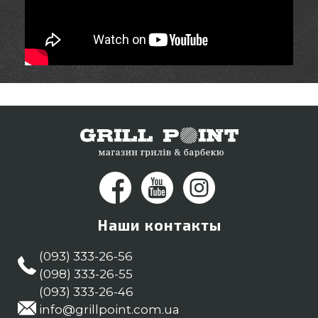
Наши контакты
(093) 333-26-56
(098) 333-26-55
(093) 333-26-46
info@grillpoint.com.ua