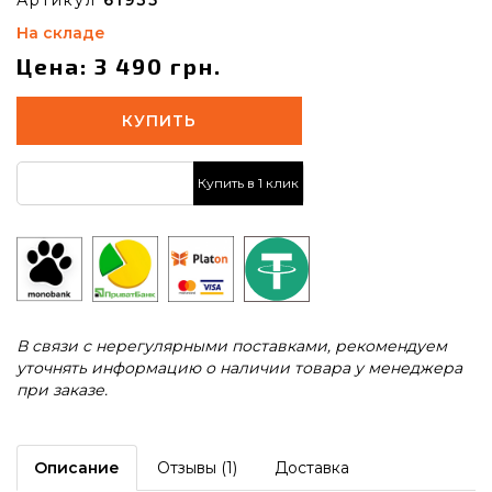
На складе
Цена: 3 490 грн.
КУПИТЬ
Купить в 1 клик
В связи с нерегулярными поставками, рекомендуем
уточнять информацию о наличии товара у менеджера
при заказе.
Описание
Отзывы (1)
Доставка