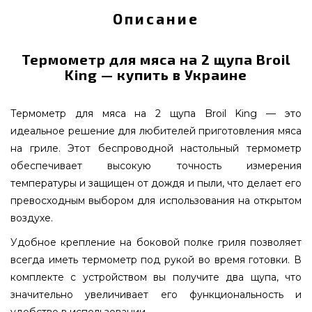
Описание
Термометр для мяса на 2 щупа Broil
King — купить в Украине
Термометр для мяса на 2 щупа Broil King — это
идеальное решение для любителей приготовления мяса
на гриле. Этот беспроводной настольный термометр
обеспечивает высокую точность измерения
температуры и защищен от дождя и пыли, что делает его
превосходным выбором для использования на открытом
воздухе.
Удобное крепление на боковой полке гриля позволяет
всегда иметь термометр под рукой во время готовки. В
комплекте с устройством вы получите два щупа, что
значительно увеличивает его функциональность и
удобство в использовании.