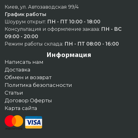
Киев, ул. Автозаводская 99/4
График работы
Шоурум открыт:
ПН - ПТ 10:00 - 18:00
Консультация и оформление заказа:
ПН - ВС
09:00 - 20:00
Режим работы склада:
ПН - ПТ 08:00 - 16:00
Информация
Написать нам
Доставка
Обмен и возврат
Политика безопасности
Статьи
Договор Оферты
Карта сайта