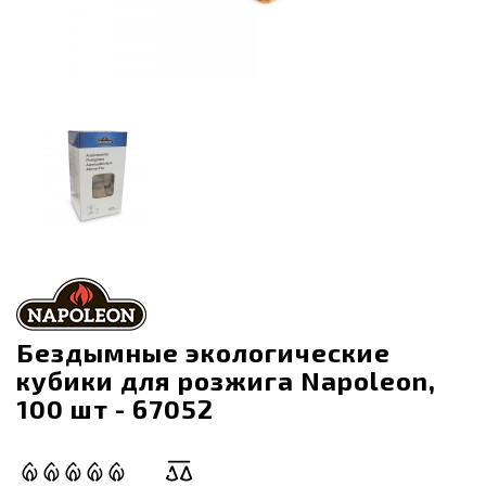
Бездымные экологические
кубики для розжига Napoleon,
100 шт - 67052