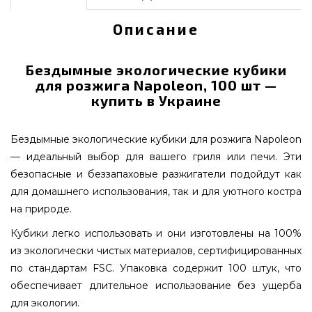
Описание
Бездымные экологические кубики
для розжига Napoleon, 100 шт —
купить в Украине
Бездымные экологические кубики для розжига Napoleon
— идеальный выбор для вашего гриля или печи. Эти
безопасные и беззапаховые разжигатели подойдут как
для домашнего использования, так и для уютного костра
на природе.
Кубики легко использовать и они изготовлены на 100%
из экологически чистых материалов, сертифицированных
по стандартам FSC. Упаковка содержит 100 штук, что
обеспечивает длительное использование без ущерба
для экологии.