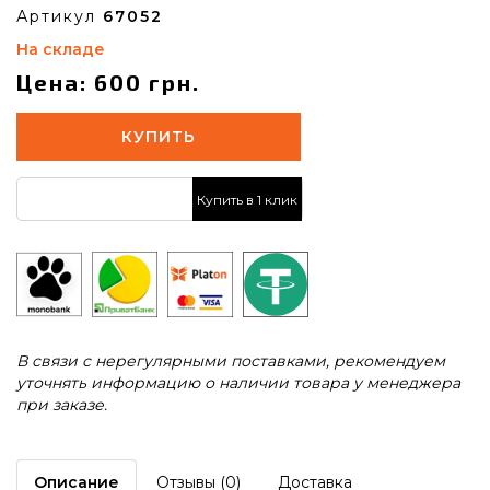
Артикул
67052
На складе
Цена: 600 грн.
КУПИТЬ
Купить в 1 клик
В связи с нерегулярными поставками, рекомендуем
уточнять информацию о наличии товара у менеджера
при заказе.
Описание
Отзывы (0)
Доставка