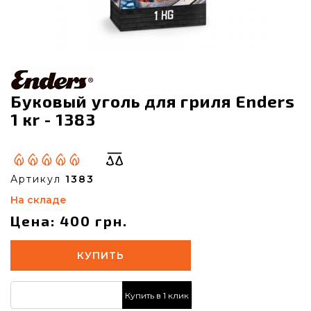
Буковый уголь для гриля Enders
1 кr - 1383
Артикул
1383
На складе
Цена: 400 грн.
КУПИТЬ
Купить в 1 клик