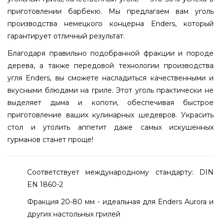
приготовлении барбекю. Мы предлагаем вам уголь
производства немецкого концерна Enders, который
гарантирует отличный результат.
Благодаря правильно подобранной фракции и породе
дерева, а также передовой технологии производства
угля Enders, вы сможете насладиться качественными и
вкусными блюдами на гриле. Этот уголь практически не
выделяет дыма и копоти, обеспечивая быстрое
приготовление ваших кулинарных шедевров. Украсить
стол и утолить аппетит даже самых искушенных
гурманов станет проще!
Соответствует международному стандарту: DIN
EN 1860-2
Фракция 20-80 мм - идеальная для Enders Aurora и
других настольных грилей