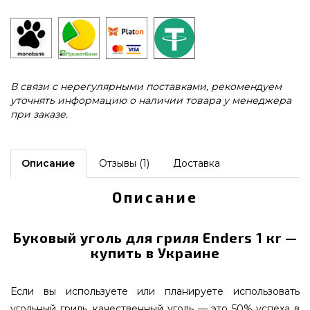
В связи с нерегулярными поставками, рекомендуем
уточнять информацию о наличии товара у менеджера
при заказе.
Описание
Отзывы (1)
Доставка
Описание
Буковый уголь для гриля Enders 1 кr —
купить в Украине
Если вы используете или планируете использовать
угольный гриль, качественный уголь — это 50% успеха в