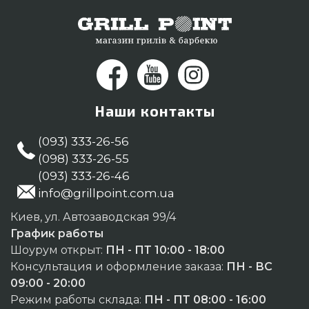
Наши контакты
(093) 333-26-56
(098) 333-26-55
(093) 333-26-46
info@grillpoint.com.ua
Киев, ул. Автозаводская 99/4
График работы
Шоурум открыт:
ПН - ПТ 10:00 - 18:00
Консультация и оформление заказа:
ПН - ВС
09:00 - 20:00
Режим работы склада:
ПН - ПТ 08:00 - 16:00