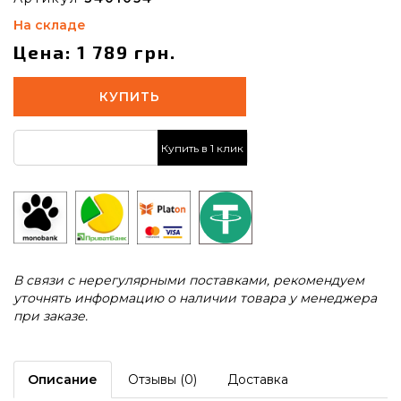
На складе
Цена: 1 789 грн.
КУПИТЬ
Купить в 1 клик
В связи с нерегулярными поставками, рекомендуем
уточнять информацию о наличии товара у менеджера
при заказе.
Описание
Отзывы (0)
Доставка