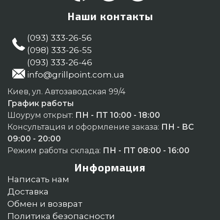
Наши контакты
(093) 333-26-56
(098) 333-26-55
(093) 333-26-46
info@grillpoint.com.ua
Киев, ул. Автозаводская 99/4
График работы
Шоурум открыт:
ПН - ПТ 10:00 - 18:00
Консультация и оформление заказа:
ПН - ВС
09:00 - 20:00
Режим работы склада:
ПН - ПТ 08:00 - 16:00
Информация
Написать нам
Доставка
Обмен и возврат
Политика безопасности