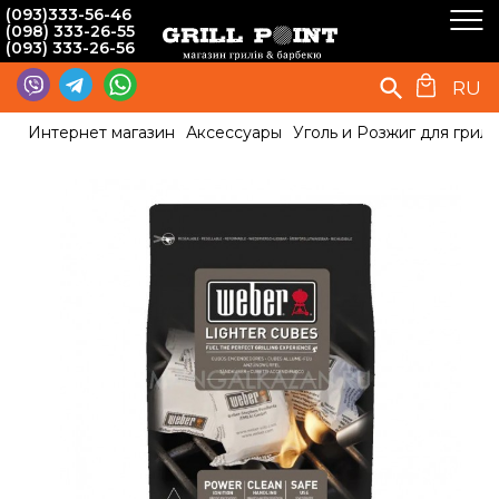
(093)333-56-46
(098) 333-26-55
(093) 333-26-56
RU
Интернет магазин
Аксессуары
Уголь и Розжиг для гриля