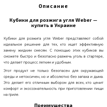
Описание
Кубики для розжига угля Weber —
купить в Украине
Кубики для розжига угля Weber представляют собой
идеальное решение для тех, кто ищет эффективную
замену жидким смесям. С помощью этих кубиков вы
сможете быстро и безопасно разжечь уголь в стартере,
что делает процесс легким и удобным.
Этот продукт не только безопасен для окружающей
среды и нетоксичен, но и абсолютно без запаха и дыма.
Это делает его отличным выбором для всех, кто ценит
комфорт и экосознательность при приготовлении пищи
на гриле.
Преимущества