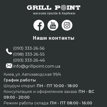
Наши контакты
(093) 333-26-56
(098) 333-26-55
(093) 333-26-46
info@grillpoint.com.ua
Киев, ул. Автозаводская 99/4
График работы
Шоурум открыт:
ПН - ПТ 10:00 - 18:00
Консультация и оформление заказа:
ПН - ВС
09:00 - 20:00
Режим работы склада:
ПН - ПТ 08:00 - 16:00