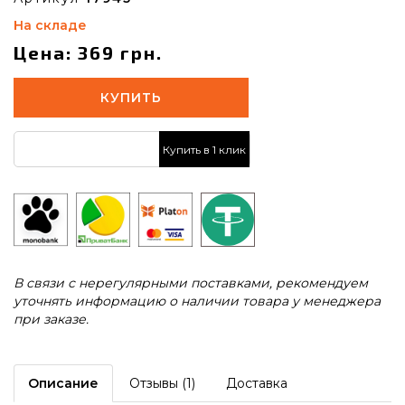
На складе
Цена: 369 грн.
КУПИТЬ
Купить в 1 клик
В связи с нерегулярными поставками, рекомендуем
уточнять информацию о наличии товара у менеджера
при заказе.
Описание
Отзывы (1)
Доставка