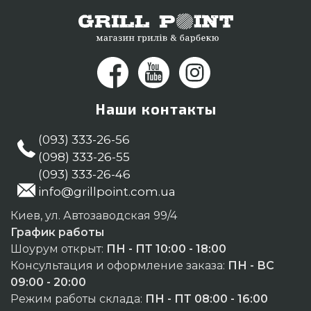
Наши контакты
(093) 333-26-56
(098) 333-26-55
(093) 333-26-46
info@grillpoint.com.ua
Киев, ул. Автозаводская 99/4
График работы
Шоурум открыт:
ПН - ПТ 10:00 - 18:00
Консультация и оформление заказа:
ПН - ВС
09:00 - 20:00
Режим работы склада:
ПН - ПТ 08:00 - 16:00