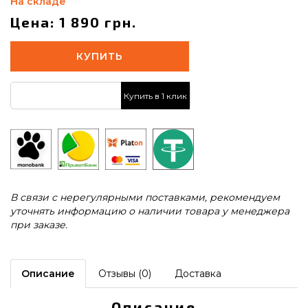
На складе
Цена: 1 890 грн.
КУПИТЬ
Купить в 1 клик
В связи с нерегулярными поставками, рекомендуем
уточнять информацию о наличии товара у менеджера
при заказе.
Описание
Отзывы (0)
Доставка
Описание