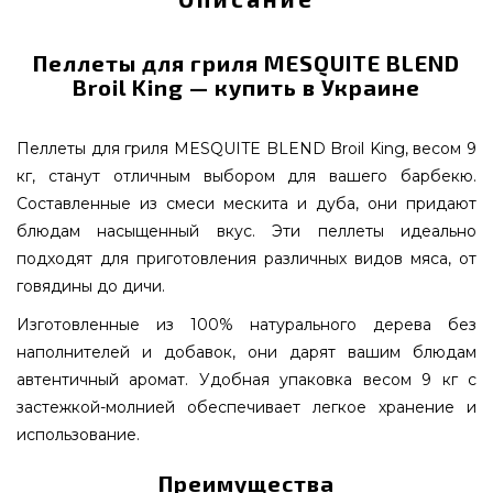
Пеллеты для гриля MESQUITE BLEND
Broil King — купить в Украине
Пеллеты для гриля MESQUITE BLEND Broil King, весом 9
кг, станут отличным выбором для вашего барбекю.
Составленные из смеси мескита и дуба, они придают
блюдам насыщенный вкус. Эти пеллеты идеально
подходят для приготовления различных видов мяса, от
говядины до дичи.
Изготовленные из 100% натурального дерева без
наполнителей и добавок, они дарят вашим блюдам
автентичный аромат. Удобная упаковка весом 9 кг с
застежкой-молнией обеспечивает легкое хранение и
использование.
Преимущества