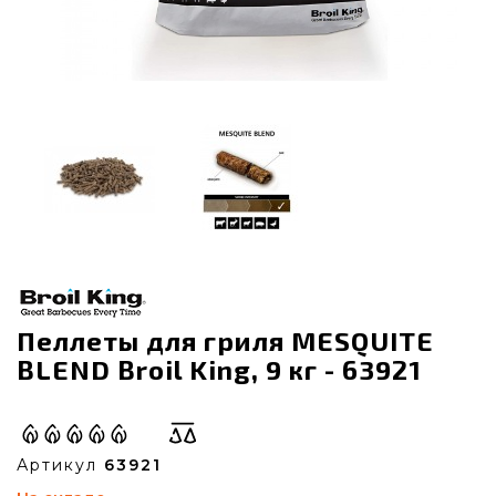
Пеллеты для гриля MESQUITE
BLEND Broil King, 9 кг - 63921
Артикул
63921