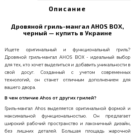
Описание
Дровяной гриль-мангал AHOS BOX,
черный — купить в Украине
Ищете оригинальный и функциональный гриль?
Дровяной гриль-мангал AHOS BOX - идеальный выбор
для тех, кто хочет выделиться и добавить уникальности в
свой досуг. Созданный с учетом современных
технологий, он станет отличным дополнением для
вашего двора.
В чем отличие Ahos от других грилей?
Гриль-мангал Ahos выделяется оригинальной формой и
максимальной функциональностью. Он предлагает
широкий рабочий пространство и лаконичный дизайн,
без лишних деталей. Большая площадь жарочной