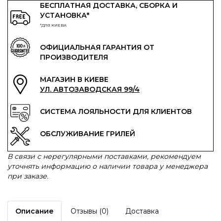
БЕСПЛАТНАЯ ДОСТАВКА, СБОРКА И
УСТАНОВКА*
*ДЛЯ КИЕВА
ОФИЦИАЛЬНАЯ ГАРАНТИЯ ОТ
ПРОИЗВОДИТЕЛЯ
МАГАЗИН В КИЕВЕ
УЛ. АВТОЗАВОДСКАЯ 99/4
СИСТЕМА ЛОЯЛЬНОСТИ ДЛЯ КЛИЕНТОВ
ОБСЛУЖИВАНИЕ ГРИЛЕЙ
В связи с нерегулярными поставками, рекомендуем
уточнять информацию о наличии товара у менеджера
при заказе.
Описание
Отзывы (0)
Доставка