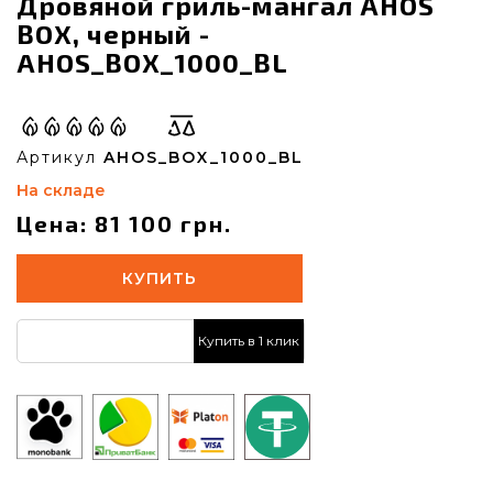
Дровяной гриль-мангал AHOS
BOX, черный -
AHOS_BOX_1000_BL
Артикул
AHOS_BOX_1000_BL
На складе
Цена: 81 100 грн.
КУПИТЬ
Купить в 1 клик