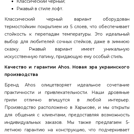
Классический черный;
Ржавый в стиле лофт.
Классический черный вариант оборудован
термостойким покрытием из 5 слоев, что обеспечивает
стойкость к перепадам температуры. Это идеальный
выбор для любителей сочных стейков, даже в зимнюю
сказку. Ржавый вариант имеет уникальную
искусственную патину, придающую ему особый стиль.
Качество и гарантии Ahos. Новая эра украинского
производства
Бренд Ahos олицетворяет идеальное сочетание
практичности и привлекательности. Наши дровяные
грили отлично впишутся в любой интерьер.
Производство расположено в Харькове, и мы открыты
для общения с клиентами, предоставляя возможность
индивидуальных заказов. Мы также предлагаем 5-
летнюю гарантию на конструкцию, что подчеркивает