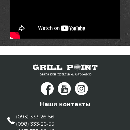
Наши контакты
(093) 333-26-56
(098) 333-26-55