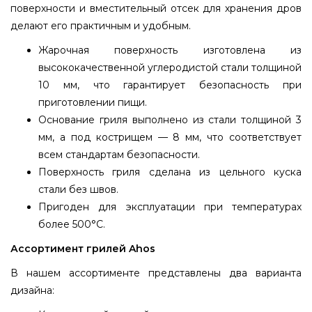
поверхности и вместительный отсек для хранения дров
делают его практичным и удобным.
Жарочная поверхность изготовлена из
высококачественной углеродистой стали толщиной
10 мм, что гарантирует безопасность при
приготовлении пищи.
Основание гриля выполнено из стали толщиной 3
мм, а под кострищем — 8 мм, что соответствует
всем стандартам безопасности.
Поверхность гриля сделана из цельного куска
стали без швов.
Пригоден для эксплуатации при температурах
более 500°C.
Ассортимент грилей Ahos
В нашем ассортименте представлены два варианта
дизайна: