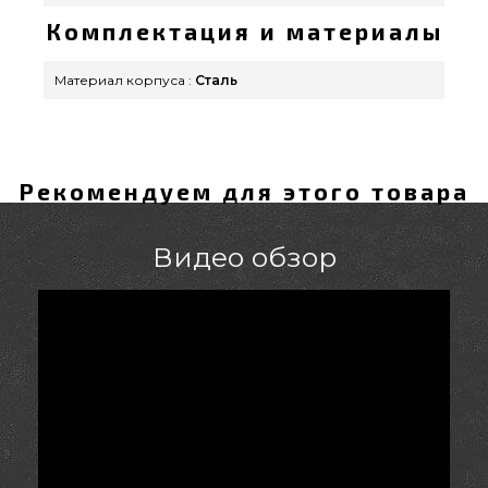
Комплектация и материалы
Материал корпуса :
Сталь
Рекомендуем для этого товара
Видео обзор