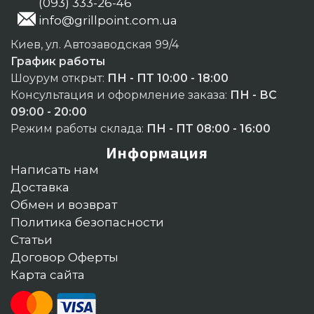
(093) 333-26-46
info@grillpoint.com.ua
Киев, ул. Автозаводская 99/4
График работы
Шоурум открыт:
ПН - ПТ 10:00 - 18:00
Консультация и оформление заказа:
ПН - ВС
09:00 - 20:00
Режим работы склада:
ПН - ПТ 08:00 - 16:00
Информация
Написать нам
Доставка
Обмен и возврат
Политика безопасности
Статьи
Договор Оферты
Карта сайта