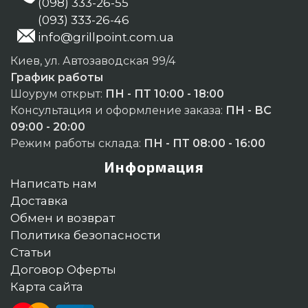
(098) 333-26-55
(093) 333-26-46
info@grillpoint.com.ua
Киев, ул. Автозаводская 99/4
График работы
Шоурум открыт:
ПН - ПТ 10:00 - 18:00
Консультация и оформление заказа:
ПН - ВС
09:00 - 20:00
Режим работы склада:
ПН - ПТ 08:00 - 16:00
Информация
Написать нам
Доставка
Обмен и возврат
Политика безопасности
Статьи
Договор Оферты
Карта сайта