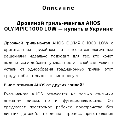
Описание
Дровяной гриль-мангал AHOS
OLYMPIC 1000 LOW — купить в Украине
Дровяной гриль-мангал AHOS OLYMPIC 1000 LOW с
оригинальным дизайном и высокотехнологичными
решениями идеально подходит для тех, кто хочет
выделиться и добавить уникальности в свой сад. Если вы
устали от однообразия традиционных грилей, этот
продукт обязательно вас заинтересует.
В чем отличия AHOS от других грилей?
Гриль-мангал AHOS отличается не только стильным
внешним видом, но и функциональностью. Он
предлагает просторное рабочее пространство без
лишних деталей, что делает процесс приготовления