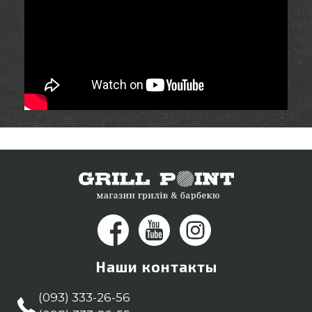
Наши контакты
(093) 333-26-56