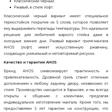
Классический черный;
Ржавый, в стиле лофт.
Классический черный вариант имеет специальное
термостойкое покрытие из 5 слоев, которое позволяет
ему выдерживать перепады температуры. Это идеальное
решение для любителей жаркого стейка даже в
холодные зимние дни. Ржавый вариант гриля-мангала
AHOS (лофт) имеет искусственную ржавчину,
создающую уникальный и неповторимый рисунок.
Качество и гарантии AHOS
Бренд AHOS символизирует практичность и
привлекательность. Дровяной гриль станет отличным
дополнением к любому заднему двору, независимо от
стиля. Производство находится в Харькове, и мы всегда
открыты к общению с клиентами, предлагая
индивидуальное изготовление мангала. Кроме того, мы
предоставляем 5 лет гарантии на конструкцию, что