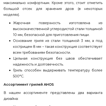
максимально комфортным. Кроме этого, стоит отметить
большой отсек для хранения дров (в некоторых
моделях).
Жарочная поверхность изготовлена из
высококачественной углеродистой стали толщиной
10 мм, безопасной для приготовления пищи.
Основание гриля из стали толщиной 3 мм, а под
кострищем 8 мм – такая конструкция соответствует
всем требованиям безопасности.
Цельная конструкция без швов обеспечивает
надежность и долговечность.
Гриль способен выдерживать температуру более
500°C.
Ассортимент грилей AHOS
В нашем ассортименте представлены два варианта
дизайна: