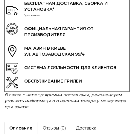
БЕСПЛАТНАЯ ДОСТАВКА, СБОРКА И
УСТАНОВКА*
*ДЛЯ КИЕВА
ОФИЦИАЛЬНАЯ ГАРАНТИЯ ОТ
ПРОИЗВОДИТЕЛЯ
МАГАЗИН В КИЕВЕ
УЛ. АВТОЗАВОДСКАЯ 99/4
СИСТЕМА ЛОЯЛЬНОСТИ ДЛЯ КЛИЕНТОВ
ОБСЛУЖИВАНИЕ ГРИЛЕЙ
В связи с нерегулярными поставками, рекомендуем
уточнять информацию о наличии товара у менеджера
при заказе.
Описание
Отзывы (0)
Доставка