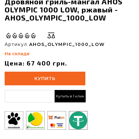
Дровяной гриль-мангал AHOS
OLYMPIC 1000 LOW, ржавый -
AHOS_OLYMPIC_1000_LOW
Артикул
AHOS_OLYMPIC_1000_LOW
На складе
Цена: 67 400 грн.
КУПИТЬ
Купить в 1 клик