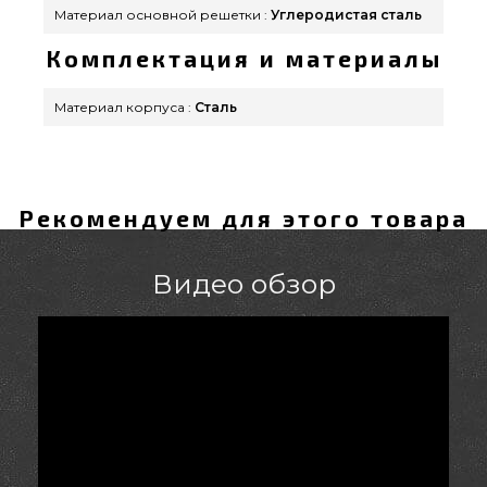
Материал основной решетки :
Углеродистая сталь
Комплектация и материалы
Материал корпуса :
Сталь
Рекомендуем для этого товара
Видео обзор