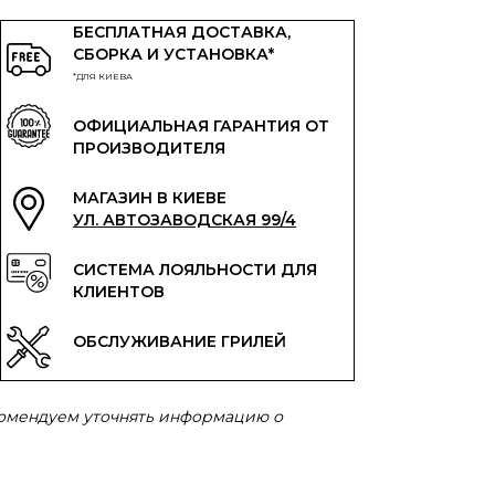
БЕСПЛАТНАЯ ДОСТАВКА,
СБОРКА И УСТАНОВКА*
*ДЛЯ КИЕВА
ОФИЦИАЛЬНАЯ ГАРАНТИЯ ОТ
ПРОИЗВОДИТЕЛЯ
МАГАЗИН В КИЕВЕ
УЛ. АВТОЗАВОДСКАЯ 99/4
СИСТЕМА ЛОЯЛЬНОСТИ ДЛЯ
КЛИЕНТОВ
ОБСЛУЖИВАНИЕ ГРИЛЕЙ
комендуем уточнять информацию о