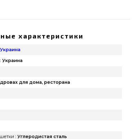
ные характеристики
 Украина
:
Украина
 дровах для дома, ресторана
шетки :
Углеродистая сталь