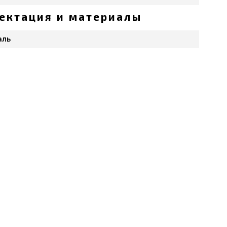
ектация и материалы
аль