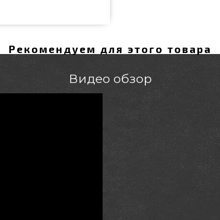
Рекомендуем для этого товара
Видео обзор