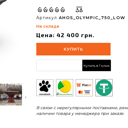
Артикул
AHOS_OLYMPIC_750_LOW
На складе
Цена: 42 400 грн.
КУПИТЬ
Купить в 1 клик
›
В связи с нерегулярными поставками, ре
наличии товара у менеджера при заказе.